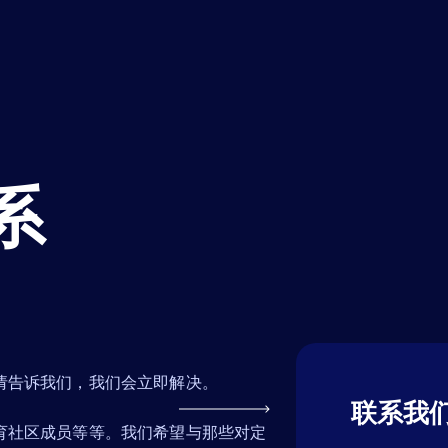
系
请告诉我们，我们会立即解决。
联系我
育社区成员等等。我们希望与那些对定