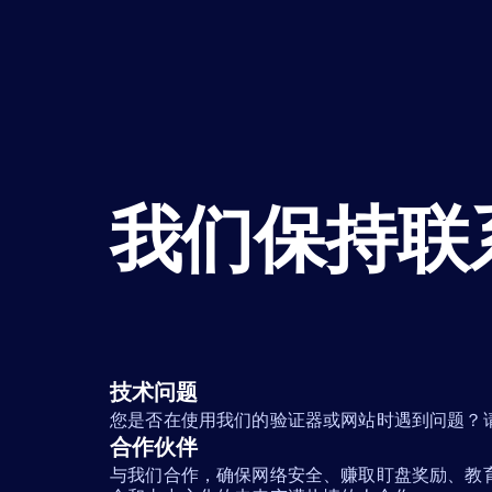
我们保持联
技术问题
您是否在使用我们的验证器或网站时遇到问题？
合作伙伴
与我们合作，确保网络安全、赚取盯盘奖励、教