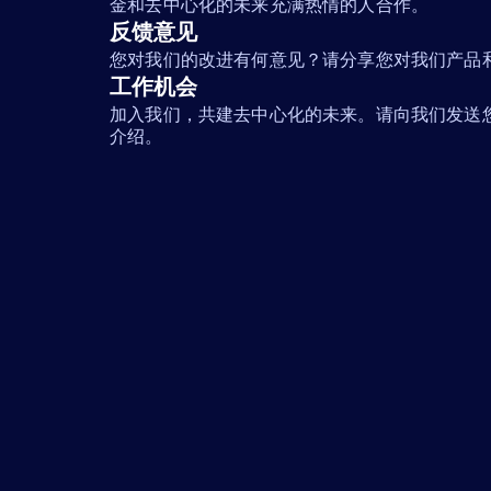
金和去中心化的未来充满热情的人合作。
反馈意见
您对我们的改进有何意见？请分享您对我们产品
工作机会
加入我们，共建去中心化的未来。请向我们发送
介绍。