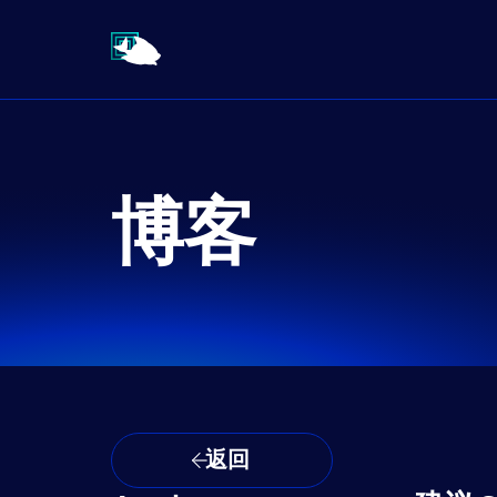
博客
返回