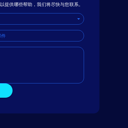
可以提供哪些帮助，我们将尽快与您联系。