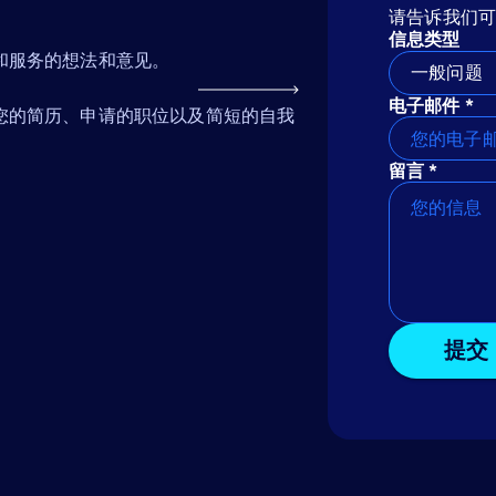
请告诉我们
信息类型
和服务的想法和意见。
一般问题
电子邮件 *
您的简历、申请的职位以及简短的自我
留言 *
提交