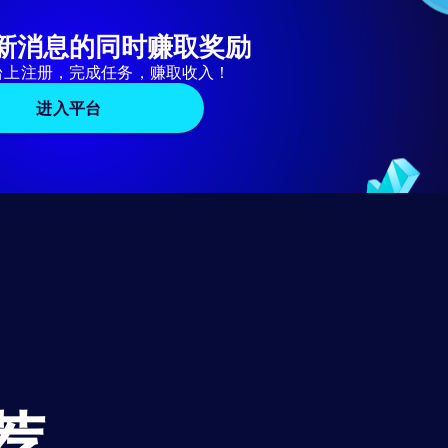
新消息的同时赚取奖励
台上注册，完成任务，赚取收入！
进入平台
荐