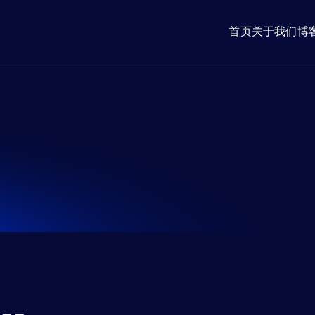
首页
关于我们
博