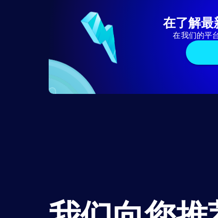
在了解最
在我们的平
我们向您推