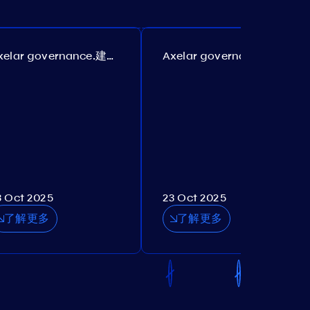
Axelar governance.建议 385
Axelar governance.建议 386
3 Oct 2025
23 Oct 2025
了解更多
了解更多