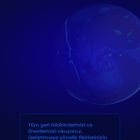
Tüm geri bildirimlerinizi ve
önerilerinizi okuyoruz.
Geliştirmeye yönelik fikirlerinizin