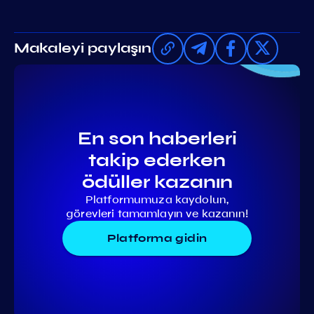
Makaleyi paylaşın
En son haberleri
takip ederken
ödüller kazanın
Platformumuza kaydolun,
görevleri tamamlayın ve kazanın!
Platforma gidin