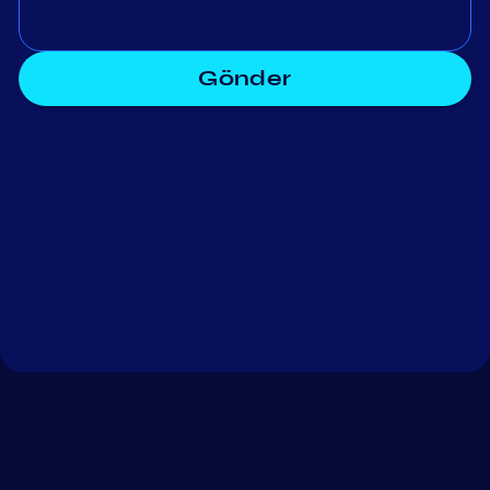
Gönder