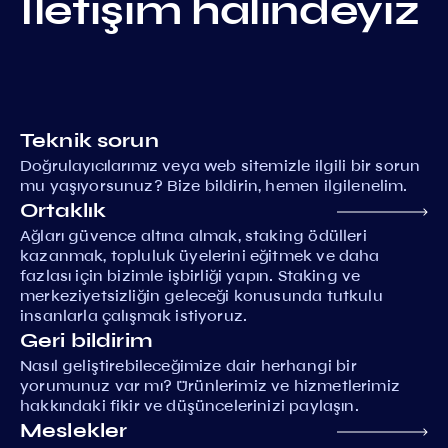
İletişim halindeyiz
Teknik sorun
Doğrulayıcılarımız veya web sitemizle ilgili bir sorun
mu yaşıyorsunuz? Bize bildirin, hemen ilgilenelim.
Ortaklık
Ağları güvence altına almak, staking ödülleri
kazanmak, topluluk üyelerini eğitmek ve daha
fazlası için bizimle işbirliği yapın. Staking ve
merkeziyetsizliğin geleceği konusunda tutkulu
insanlarla çalışmak istiyoruz.
Geri bildirim
Nasıl geliştirebileceğimize dair herhangi bir
yorumunuz var mı? Ürünlerimiz ve hizmetlerimiz
hakkındaki fikir ve düşüncelerinizi paylaşın.
Meslekler