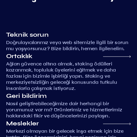
Teknik sorun
Doğrulayıcılarımız veya web sitemizle ilgili bir sorun
mu yaşıyorsunuz? Bize bildirin, hemen ilgilenelim.
Ortaklık
Ağları güvence altına almak, staking ödülleri
kazanmak, topluluk üyelerini eğitmek ve daha
fazlası için bizimle işbirliği yapın. Staking ve
merkeziyetsizliğin geleceği konusunda tutkulu
insanlarla çalışmak istiyoruz.
Geri bildirim
Nasıl geliştirebileceğimize dair herhangi bir
yorumunuz var mı? Ürünlerimiz ve hizmetlerimiz
hakkındaki fikir ve düşüncelerinizi paylaşın.
Meslekler
Merkezi olmayan bir gelecek inşa etmek için bize