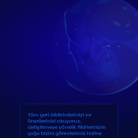
Tüm geri bildirimlerinizi ve
önerilerinizi okuyoruz.
Geliştirmeye yönelik fikirlerinizin
çoğu bizim görevlerimiz haline