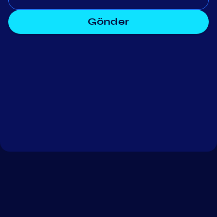
Gönder