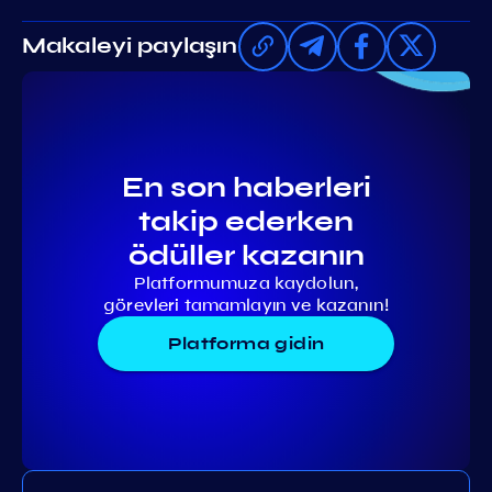
Makaleyi paylaşın
En son haberleri
takip ederken
ödüller kazanın
Platformumuza kaydolun,
görevleri tamamlayın ve kazanın!
Platforma gidin