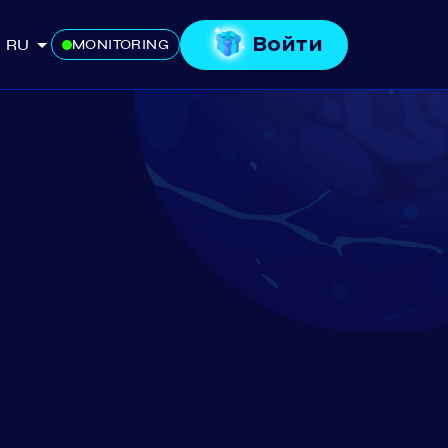
Войти
RU
MONITORING