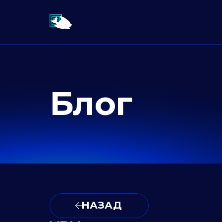
Блог
НАЗАД