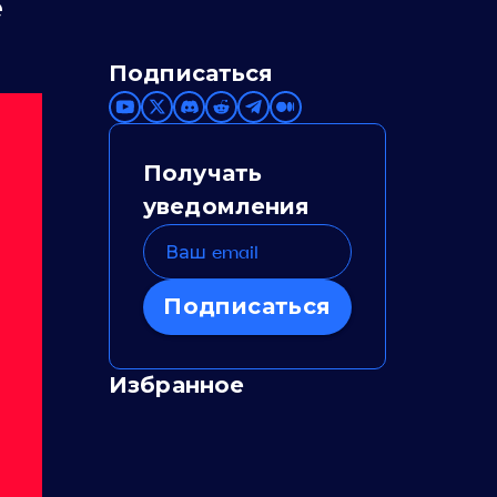
е
Подписаться
Получать
уведомления
Подписаться
Избранное