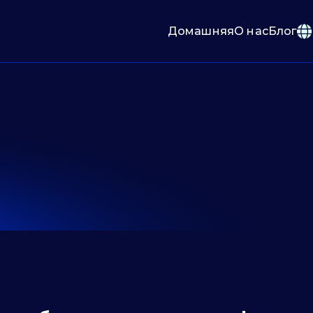
Домашняя
О нас
Блог