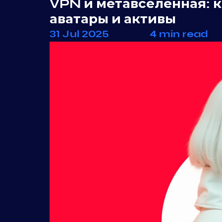
VPN и метавселенная: 
аватары и активы
31 Jul 2025
4 min read