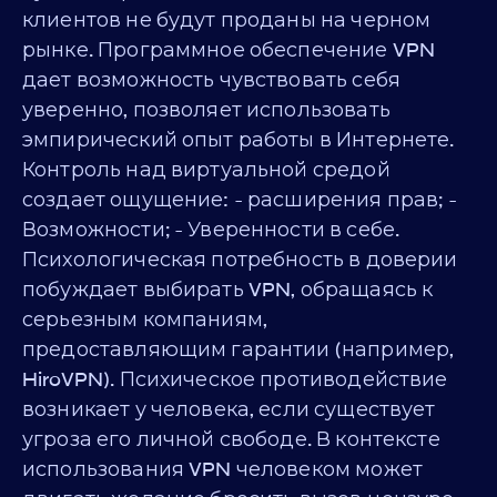
клиентов не будут проданы на черном
рынке. Программное обеспечение VPN
дает возможность чувствовать себя
уверенно, позволяет использовать
эмпирический опыт работы в Интернете.
Контроль над виртуальной средой
создает ощущение: - расширения прав; -
Возможности; - Уверенности в себе.
Психологическая потребность в доверии
побуждает выбирать VPN, обращаясь к
серьезным компаниям,
предоставляющим гарантии (например,
HiroVPN). Психическое противодействие
возникает у человека, если существует
угроза его личной свободе. В контексте
использования VPN человеком может