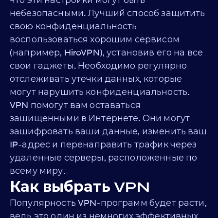
небезопасными. Лучший способ защитить
свою конфиденциальность -
воспользоваться хорошим сервисом
(например, HiroVPN), установив его на все
свои гаджеты. Необходимо регулярно
отслеживать утечки данных, которые
могут нарушить конфиденциальность.
VPN помогут вам оставаться
защищенными в Интернете. Они могут
зашифровать ваши данные, изменить ваш
IP-адрес и перенаправить трафик через
удаленные серверы, расположенные по
всему миру.
Как выбрать VPN
Популярность VPN-программ будет расти,
ведь это один из немногих эффективных