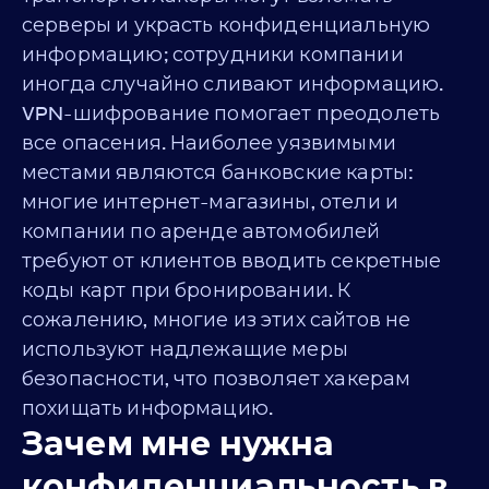
серверы и украсть конфиденциальную
информацию; сотрудники компании
иногда случайно сливают информацию.
VPN-шифрование помогает преодолеть
все опасения. Наиболее уязвимыми
местами являются банковские карты:
многие интернет-магазины, отели и
компании по аренде автомобилей
требуют от клиентов вводить секретные
коды карт при бронировании. К
сожалению, многие из этих сайтов не
используют надлежащие меры
безопасности, что позволяет хакерам
похищать информацию.
Зачем мне нужна
конфиденциальность в