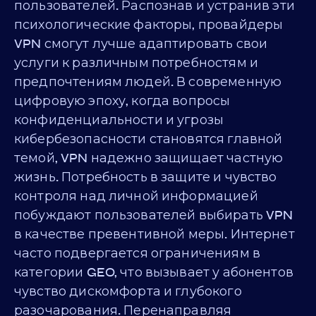
пользователей. Распознав и устранив эти
психологические факторы, провайдеры
VPN смогут лучше адаптировать свои
услуги к различным потребностям и
предпочтениям людей. В современную
цифровую эпоху, когда вопросы
конфиденциальности и угрозы
кибербезопасности становятся главной
темой, VPN надежно защищает частную
жизнь. Потребность в защите и чувство
контроля над личной информацией
побуждают пользователей выбирать VPN
в качестве превентивной меры. Интернет
часто подвергается ограничениям в
категории GEO, что вызывает у абонентов
чувство дискомфорта и глубокого
разочарования. Перенаправляя