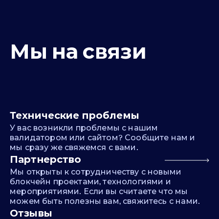
Мы на связи
Технические проблемы
У вас возникли проблемы с нашим
валидатором или сайтом? Сообщите нам и
мы сразу же свяжемся с вами.
Партнерство
Мы открыты к сотрудничеству с новыми
блокчейн проектами, технологиями и
мероприятиями. Если вы считаете что мы
можем быть полезны вам, свяжитесь с нами.
Отзывы