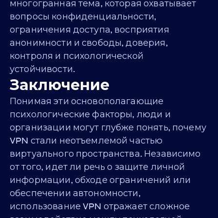
многогранная тема, которая охватывает
вопросы конфиденциальности,
ограничения доступа, восприятия
анонимности и свободы, доверия,
контроля и психологической
устойчивости.
Заключение
Понимая эти основополагающие
психологические факторы, люди и
организации могут глубже понять, почему
VPN стали неотъемлемой частью
виртуального пространства. Независимо
от того, идет ли речь о защите личной
информации, обходе ограничений или
обеспечении автономности,
использование VPN отражает сложное