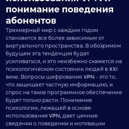
понимание поведения
абонентов
Трехмерный мир с каждым годом
становится все более зависимым от
виртуального пространства. В обозримом
будущем эта тенденция будет
усиливаться, и это неизбежно скажется на
психологическом состоянии людей в XXI
веке. Вопросы шифрования VPN - это то,
что защищает частную информацию, и
спрос на такое программное обеспечение
будет только расти. Понимание
психологии, лежащей в основе
использования VPN, дает ценные
сведения о поведении и мотивации