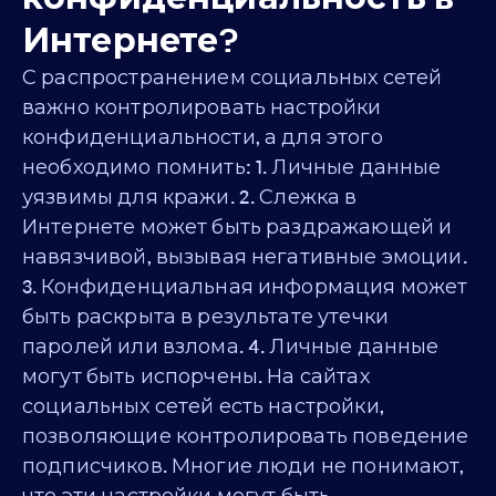
Интернете?
С распространением социальных сетей
важно контролировать настройки
конфиденциальности, а для этого
необходимо помнить: 1. Личные данные
уязвимы для кражи. 2. Слежка в
Интернете может быть раздражающей и
навязчивой, вызывая негативные эмоции.
3. Конфиденциальная информация может
быть раскрыта в результате утечки
паролей или взлома. 4. Личные данные
могут быть испорчены. На сайтах
социальных сетей есть настройки,
позволяющие контролировать поведение
подписчиков. Многие люди не понимают,
что эти настройки могут быть