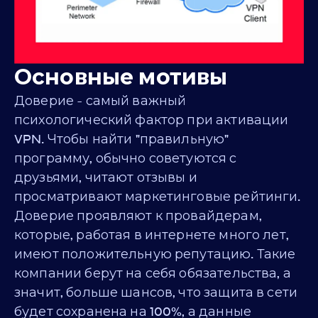
Основные мотивы
Доверие - самый важный
психологический фактор при активации
VPN. Чтобы найти "правильную"
программу, обычно советуются с
друзьями, читают отзывы и
просматривают маркетинговые рейтинги.
Доверие проявляют к провайдерам,
которые, работая в интернете много лет,
имеют положительную репутацию. Такие
компании берут на себя обязательства, а
значит, больше шансов, что защита в сети
будет сохранена на 100%, а данные