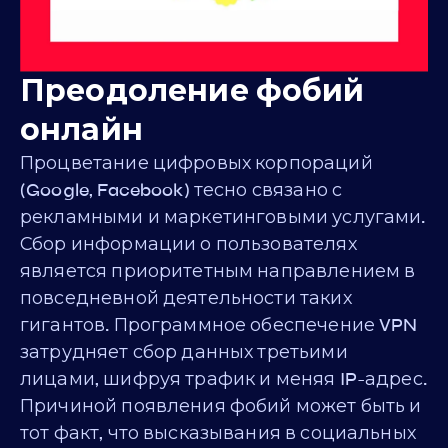
Преодоление фобий
онлайн
Процветание цифровых корпораций
(Google, Facebook) тесно связано с
рекламными и маркетинговыми услугами.
Сбор информации о пользователях
является приоритетным направлением в
повседневной деятельности таких
гигантов. Программное обеспечение VPN
затрудняет сбор данных третьими
лицами, шифруя трафик и меняя IP-адрес.
Причиной появления фобий может быть и
тот факт, что высказывания в социальных