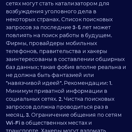
сетях могут стать катализатором для
возбуждения уголовного дела в
некоторых странах. Список поисковых
запросов за последние 3-5 лет может
повлиять на поиск работы в будущем.
Фирмы, провайдеры мобильных
телефонов, правительства и хакеры
заинтересованы в составлении обширных
баз данных; такая фобия вполне реальна и
не должна быть фантазией или
"навязчивой идеей". Рекомендации: 1.
Минимум приватной информации в
социальных сетях. 2. Чистка поисковых
запросов должна проводиться раз в
месяц. 3. Ограничение общения по сетям
Wi-Fi в общественных местах и
транспорте. Хакеры могут взломать