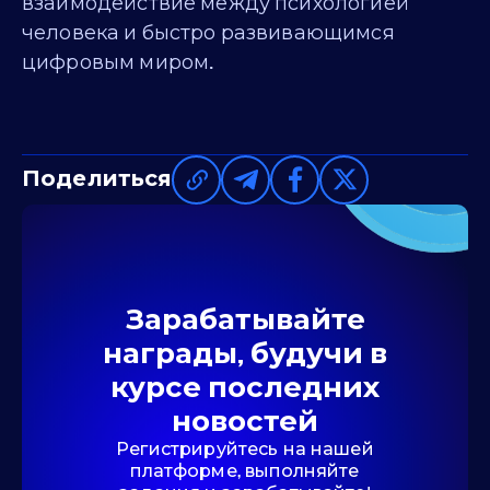
взаимодействие между психологией
человека и быстро развивающимся
цифровым миром.
Поделиться
Зарабатывайте
награды, будучи в
курсе последних
новостей
Регистрируйтесь на нашей
платформе, выполняйте