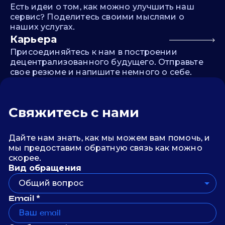
Есть идеи о том, как можно улучшить наш
сервис? Поделитесь своими мыслями о
наших услугах.
Карьера
Присоединяйтесь к нам в построении
децентрализованного будущего. Отправьте
свое резюме и напишите немного о себе.
Свяжитесь с нами
Дайте нам знать, как мы можем вам помочь, и
мы предоставим обратную связь как можно
скорее.
Вид обращения
Общий вопрос
Email *