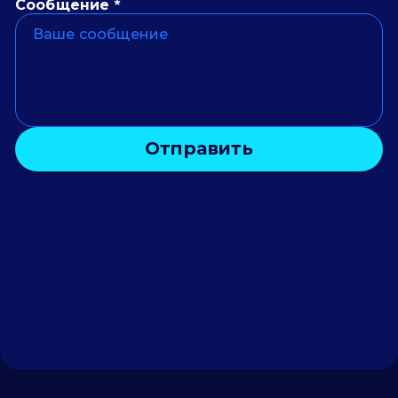
Сообщение *
Отправить