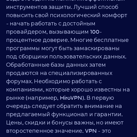
инструментов защиты. Лучший способ
повысить свой психологический комфорт
- начать работать с достойным
провайдером, вызывающим 100-
процентное доверие. Многие бесплатные
программы могут быть замаскированы
под сборщики пользовательских данных.
Обработанные базы данных затем
продаются на специализированных
форумах. Необходимо работать с
компаниями, которые хорошо известны на
рынке (например, HiroVPN). В первую
очередь следует обратить внимание на
предлагаемый функционал и гарантии.
Цены, скидки и бонусы важны, но имеют
второстепенное значение. VPN - это