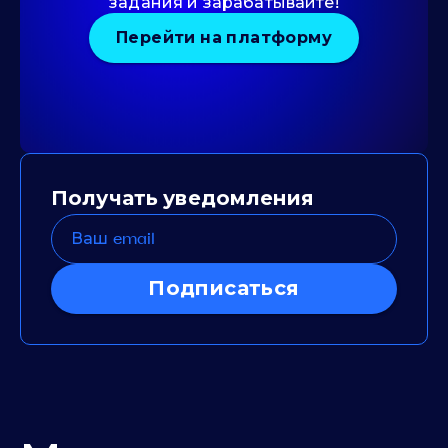
задания и зарабатывайте!
Перейти на платформу
Получать уведомления
Подписаться