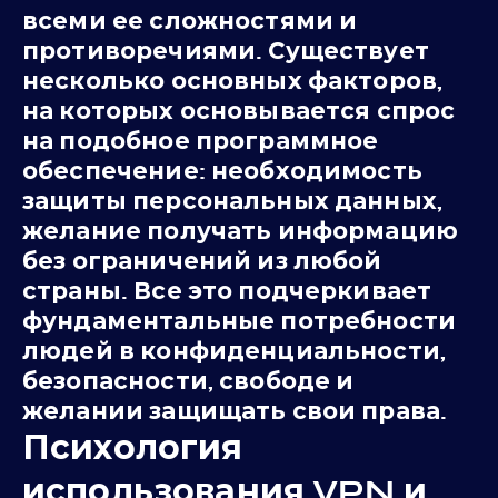
всеми ее сложностями и
противоречиями. Существует
несколько основных факторов,
на которых основывается спрос
на подобное программное
обеспечение: необходимость
защиты персональных данных,
желание получать информацию
без ограничений из любой
страны. Все это подчеркивает
фундаментальные потребности
людей в конфиденциальности,
безопасности, свободе и
желании защищать свои права.
Психология
использования VPN и