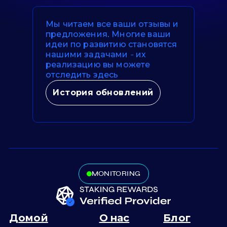
Мы читаем все ваши отзывы и
предложения. Многие ваши
идеи по развитию становятся
нашими задачами - их
реализацию вы можете
отследить здесь
История обновлений
MONITORING
Домой
О нас
Блог