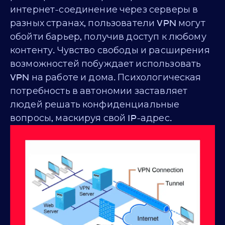
интернет-соединение через серверы в
разных странах, пользователи VPN могут
обойти барьер, получив доступ к любому
контенту. Чувство свободы и расширения
возможностей побуждает использовать
VPN на работе и дома. Психологическая
потребность в автономии заставляет
людей решать конфиденциальные
вопросы, маскируя свой IP-адрес.