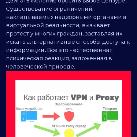
двигать желание бросить вызов цензуре.
Существование ограничений,
накладываемых надзорными органами в
виртуальной реальности, вызывает
протест у многих граждан, заставляя их
искать альтернативные способы доступа к
информации. Все это - естественная
психическая реакция, заложенная в
человеческой природе.