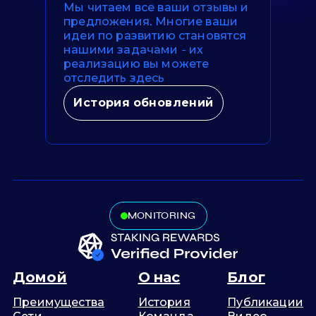
Мы читаем все ваши отзывы и
предложения. Многие ваши
идеи по развитию становятся
нашими задачами - их
реализацию вы можете
отследить здесь
История обновлений
MONITORING
Домой
О нас
Блог
Преимущества
История
Публикации