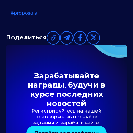
#proposals
Поделиться
Зарабатывайте
награды, будучи в
курсе последних
новостей
Регистрируйтесь на нашей
платформе, выполняйте
задания и зарабатывайте!