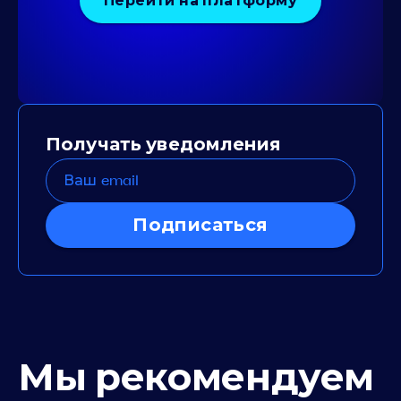
Перейти на платформу
Получать уведомления
Подписаться
Мы рекомендуем