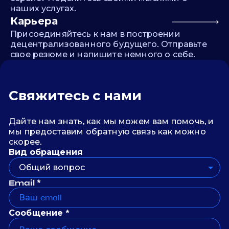
наших услугах.
Карьера
Присоединяйтесь к нам в построении
децентрализованного будущего. Отправьте
свое резюме и напишите немного о себе.
Свяжитесь с нами
Дайте нам знать, как мы можем вам помочь, и
мы предоставим обратную связь как можно
скорее.
Вид обращения
Общий вопрос
Email *
Сообщение *