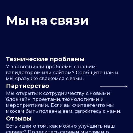
Мы на связи
Технические проблемы
У вас возникли проблемы с нашим
валидатором или сайтом? Сообщите нам и
мы сразу же свяжемся с вами.
Партнерство
Мы открыты к сотрудничеству с новыми
блокчейн проектами, технологиями и
мероприятиями. Если вы считаете что мы
можем быть полезны вам, свяжитесь с нами.
Отзывы
Есть идеи о том, как можно улучшить наш
сервис? Поделитесь своими мыслями о