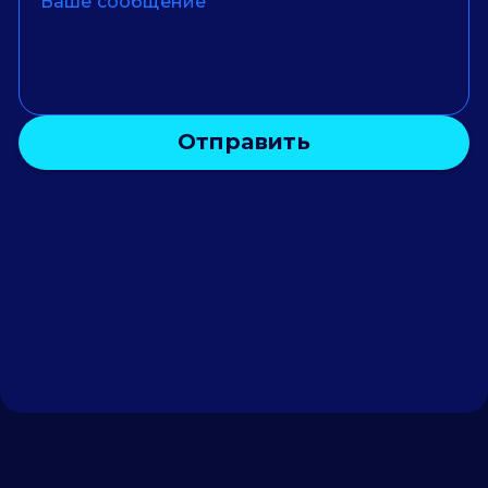
Отправить