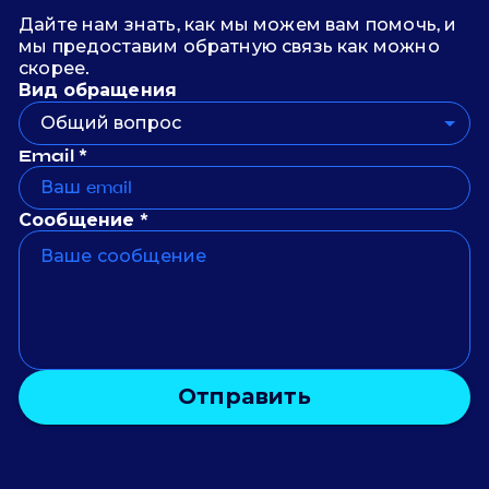
Дайте нам знать, как мы можем вам помочь, и
мы предоставим обратную связь как можно
скорее.
Вид обращения
Общий вопрос
Email *
Сообщение *
Отправить