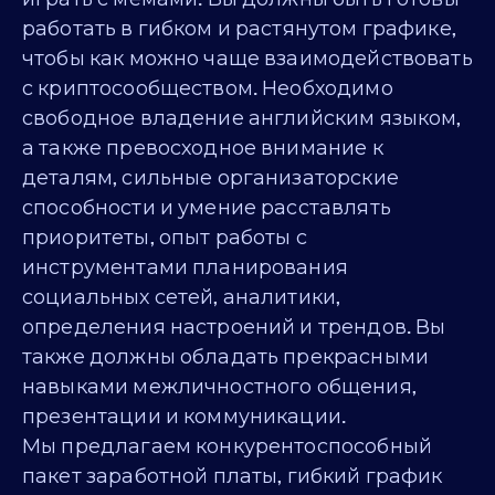
работать в гибком и растянутом графике,
чтобы как можно чаще взаимодействовать
с криптосообществом. Необходимо
свободное владение английским языком,
а также превосходное внимание к
деталям, сильные организаторские
способности и умение расставлять
приоритеты, опыт работы с
инструментами планирования
социальных сетей, аналитики,
определения настроений и трендов. Вы
также должны обладать прекрасными
навыками межличностного общения,
презентации и коммуникации.
Мы предлагаем конкурентоспособный
пакет заработной платы, гибкий график