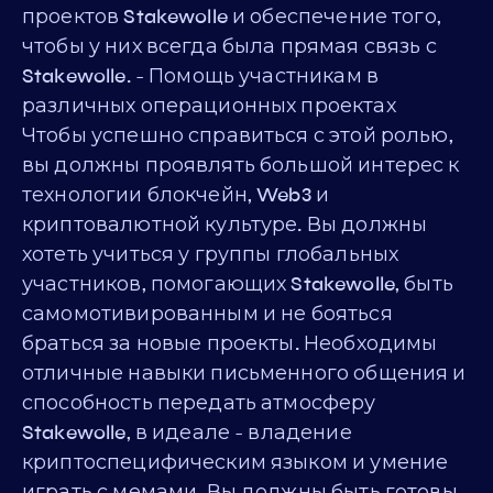
проектов Stakewolle и обеспечение того,
чтобы у них всегда была прямая связь с
Stakewolle. - Помощь участникам в
различных операционных проектах
Чтобы успешно справиться с этой ролью,
вы должны проявлять большой интерес к
технологии блокчейн, Web3 и
криптовалютной культуре. Вы должны
хотеть учиться у группы глобальных
участников, помогающих Stakewolle, быть
самомотивированным и не бояться
браться за новые проекты. Необходимы
отличные навыки письменного общения и
способность передать атмосферу
Stakewolle, в идеале - владение
криптоспецифическим языком и умение
играть с мемами. Вы должны быть готовы