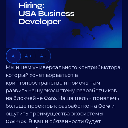
A
A +
A -
Мы ищем универсального контрибьютора,
который хочет ворваться в
криптопространство и помочь нам
развить нашу экосистему разработчиков
на блокчейне Core. Наша цель - привлечь
больше проектов к разработке на Core и
ощутить преимущества экосистемы
Cosmos. В ваши обязанности будет