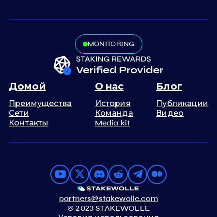
MONITORING
Домой
О нас
Блог
Преимущества
История
Публикации
Сети
Команда
Видео
Контакты
Media kit
partners@stakewolle.com
© 2023 STAKEWOLLE