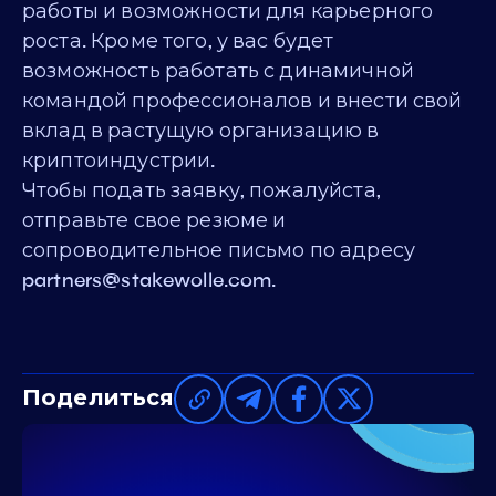
работы и возможности для карьерного
роста. Кроме того, у вас будет
возможность работать с динамичной
командой профессионалов и внести свой
вклад в растущую организацию в
криптоиндустрии.
Чтобы подать заявку, пожалуйста,
отправьте свое резюме и
сопроводительное письмо по адресу
partners@stakewolle.com
.
Поделиться