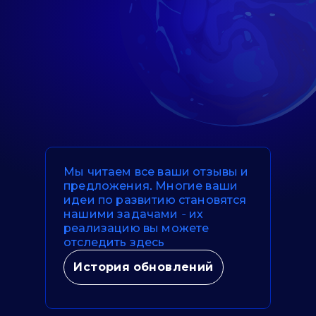
Мы читаем все ваши отзывы и
предложения. Многие ваши
идеи по развитию становятся
нашими задачами - их
реализацию вы можете
отследить здесь
История обновлений