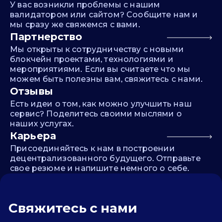
У вас возникли проблемы с нашим
валидатором или сайтом? Сообщите нам и
мы сразу же свяжемся с вами.
Партнерство
Мы открыты к сотрудничеству с новыми
блокчейн проектами, технологиями и
мероприятиями. Если вы считаете что мы
можем быть полезны вам, свяжитесь с нами.
Отзывы
Есть идеи о том, как можно улучшить наш
сервис? Поделитесь своими мыслями о
наших услугах.
Карьера
Присоединяйтесь к нам в построении
децентрализованного будущего. Отправьте
свое резюме и напишите немного о себе.
Свяжитесь с нами