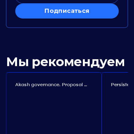
Подписаться
Мы рекомендуем
Akash governance. Proposal №308