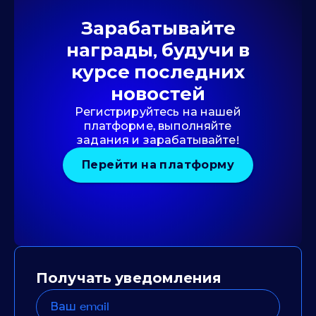
Зарабатывайте
награды, будучи в
курсе последних
новостей
Регистрируйтесь на нашей
платформе, выполняйте
задания и зарабатывайте!
Перейти на платформу
Получать уведомления