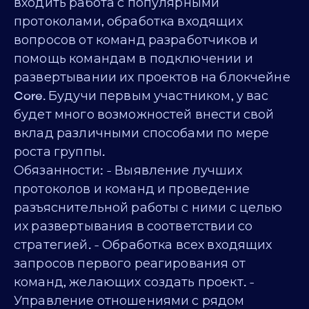
входить работа с популярными
протоколами, обработка входящих
вопросов от команд разработчиков и
помощь командам в подключении и
развертывании их проектов на блокчейне
Core. Будучи первым участником, у вас
будет много возможностей внести свой
вклад различными способами по мере
роста группы.
Обязанности: - Выявление лучших
протоколов и команд и проведение
разъяснительной работы с ними с целью
их развертывания в соответствии со
стратегией. - Обработка всех входящих
запросов первого реагирования от
команд, желающих создать проект. -
Управление отношениями с рядом