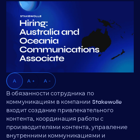
A
A +
A -
В обязанности сотрудника по
коммуникациям в компании Stakewolle
входит создание привлекательного
контента, координация работы с
производителями контента, управление
внутренними коммуникациями и