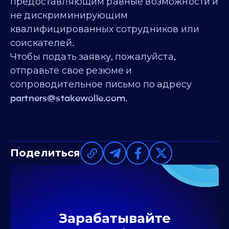
предоставляющим равные возможности и
не дискриминирующим
квалифицированных сотрудников или
соискателей.
Чтобы подать заявку, пожалуйста,
отправьте свое резюме и
сопроводительное письмо по адресу
partners@stakewolle.com
.
Поделиться
Зарабатывайте