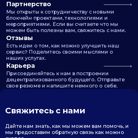
Партнерство
Мы открыты к сотрудничеству с новыми
блокчейн проектами, технологиями и
мероприятиями. Если вы считаете что мы
можем быть полезны вам, свяжитесь с нами.
Отзывы
Есть идеи о том, как можно улучшить наш
сервис? Поделитесь своими мыслями о
наших услугах.
Карьера
Присоединяйтесь к нам в построении
децентрализованного будущего. Отправьте
свое резюме и напишите немного о себе.
Свяжитесь с нами
Дайте нам знать, как мы можем вам помочь, и
мы предоставим обратную связь как можно