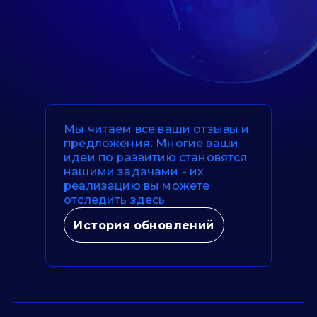
Мы читаем все ваши отзывы и
предложения. Многие ваши
идеи по развитию становятся
нашими задачами - их
реализацию вы можете
отследить здесь
История обновлений