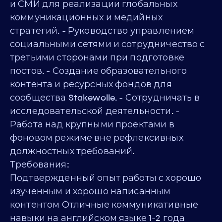
и СМИ для реализации глобальных
коммуникационных и медийных
стратегий. - Руководство управлением
социальными сетями и сотрудничество с
третьими сторонами при подготовке
постов. - Создание образовательного
контента и ресурсных фондов для
сообщества Stakewolle. - Сотрудничать в
исследовательской деятельности. -
Работа над крупными проектами в
фоновом режиме вне рефлексивных
должностных требований.
Требования:
Подтвержденный опыт работы с хорошо
изученным и хорошо написанным
контентом Отличные коммуникативные
навыки на английском языке 1-2 года