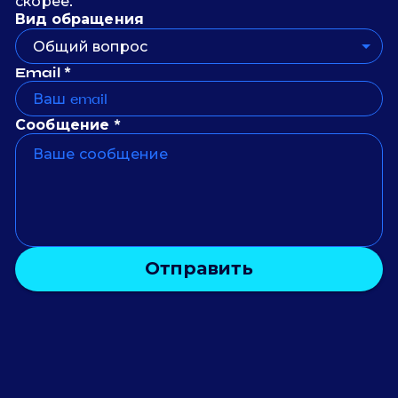
скорее.
Вид обращения
Общий вопрос
Email *
Сообщение *
Отправить