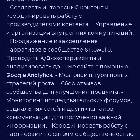
- Создавать интересный контент и
координировать работу с
производителями контента. - Управление
и организация внутренних коммуникаций.
- Продвижение и закрепление
нарративов в сообществе Stkewolle. -
Проводить A/B-эксперименты и
анализировать данные сайта с помощью
Google Analytics. - Мозговой штурм новых
стратегий роста. - Сбор отзывов
сообщества для улучшения продукта. -
Мониторинг исследовательских форумов,
социальных сетей и других каналов
коммуникации для получения важной
информации. - Координировать работу с
партнерами по связям с общественностью