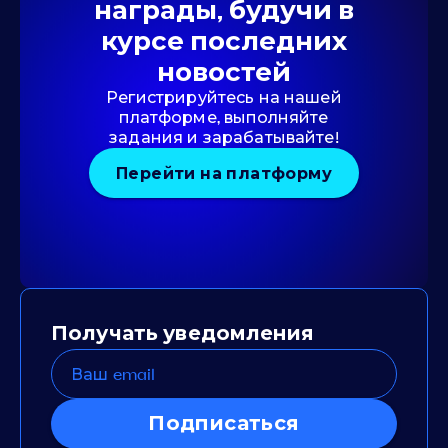
награды, будучи в
курсе последних
новостей
Регистрируйтесь на нашей
платформе, выполняйте
задания и зарабатывайте!
Перейти на платформу
Получать уведомления
Подписаться