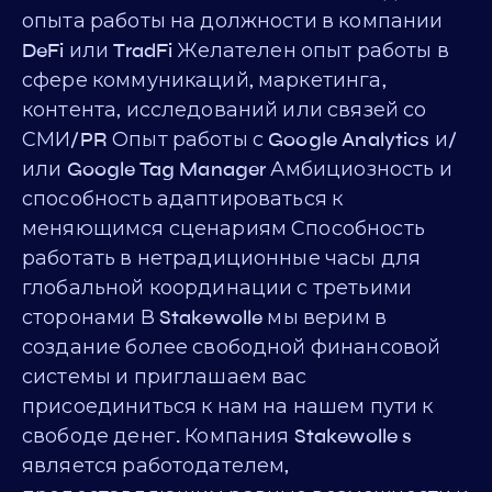
опыта работы на должности в компании
DeFi или TradFi Желателен опыт работы в
сфере коммуникаций, маркетинга,
контента, исследований или связей со
СМИ/PR Опыт работы с Google Analytics и/
или Google Tag Manager Амбициозность и
способность адаптироваться к
меняющимся сценариям Способность
работать в нетрадиционные часы для
глобальной координации с третьими
сторонами В Stakewolle мы верим в
создание более свободной финансовой
системы и приглашаем вас
присоединиться к нам на нашем пути к
свободе денег. Компания Stakewolle s
является работодателем,