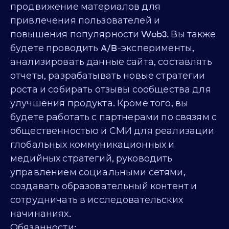
продвижение материалов для
привлечения пользователей и
повышения популярности Web3. Вы также
будете проводить A/B-эксперименты,
анализировать данные сайта, составлять
отчеты, разрабатывать новые стратегии
роста и собирать отзывы сообщества для
улучшения продукта. Кроме того, вы
будете работать с партнерами по связям с
общественностью и СМИ для реализации
глобальных коммуникационных и
медийных стратегий, руководить
управлением социальными сетями,
создавать образовательный контент и
сотрудничать в исследовательских
начинаниях.
Обязанности: