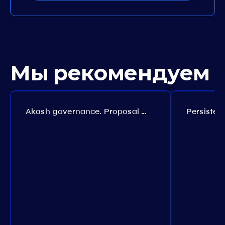
Мы рекомендуем
Akash governance. Proposal №308