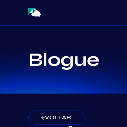
Blogue
VOLTAR