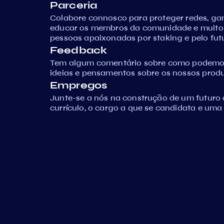
Parceria
Colabore connosco para proteger redes, ga
educar os membros da comunidade e muito
pessoas apaixonadas por staking e pelo fut
Feedback
Tem algum comentário sobre como podemos 
ideias e pensamentos sobre os nossos produ
Empregos
Junte-se a nós na construção de um futuro 
currículo, o cargo a que se candidata e uma