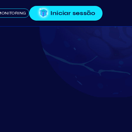
Iniciar sessão
MONITORING