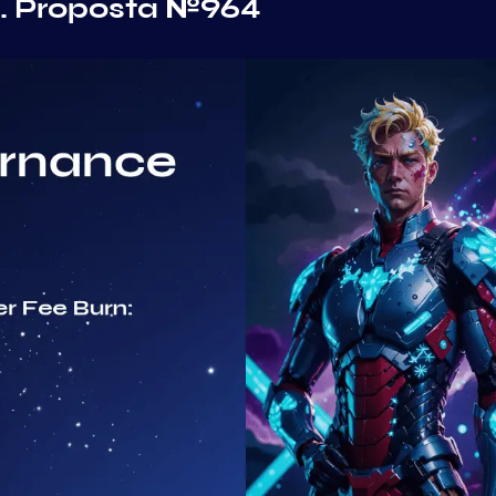
. Proposta №964