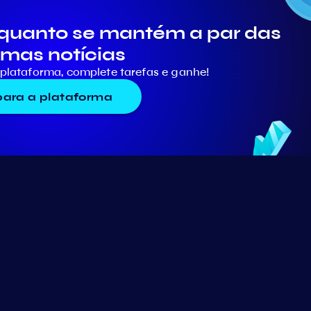
quanto se mantém a par das
imas notícias
plataforma, complete tarefas e ganhe!
 para a plataforma