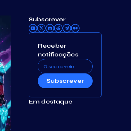
Subscrever
Receber
notificações
Subscrever
Em destaque