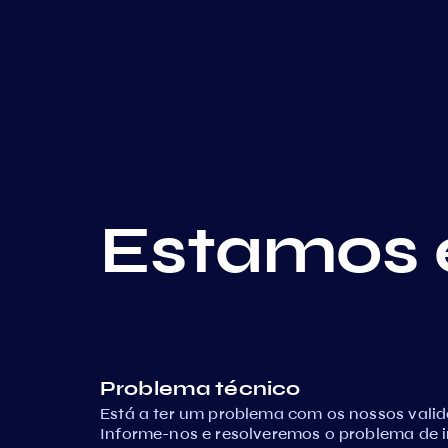
Estamos 
Problema técnico
Está a ter um problema com os nossos vali
Informe-nos e resolveremos o problema de 