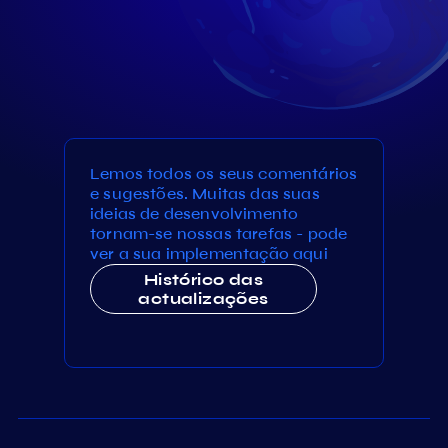
Lemos todos os seus comentários
e sugestões. Muitas das suas
ideias de desenvolvimento
tornam-se nossas tarefas - pode
ver a sua implementação aqui
Histórico das
actualizações