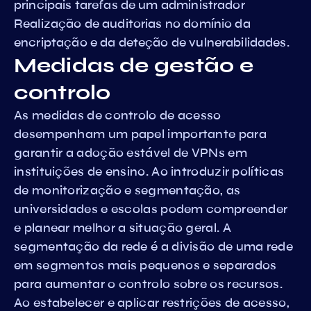
principais tarefas de um administrador
Realização de auditorias no domínio da
encriptação e da deteção de vulnerabilidades.
Medidas de gestão e
controlo
As medidas de controlo de acesso
desempenham um papel importante para
garantir a adoção estável de VPNs em
instituições de ensino. Ao introduzir políticas
de monitorização e segmentação, as
universidades e escolas podem compreender
e planear melhor a situação geral. A
segmentação da rede é a divisão de uma rede
em segmentos mais pequenos e separados
para aumentar o controlo sobre os recursos.
Ao estabelecer e aplicar restrições de acesso,