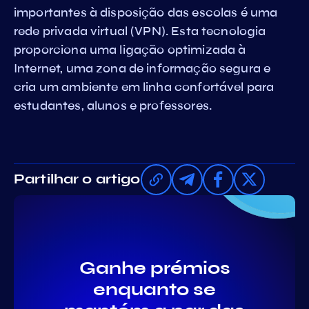
importantes à disposição das escolas é uma
rede privada virtual (VPN). Esta tecnologia
proporciona uma ligação optimizada à
Internet, uma zona de informação segura e
cria um ambiente em linha confortável para
estudantes, alunos e professores.
Partilhar o artigo
Ganhe prémios
enquanto se