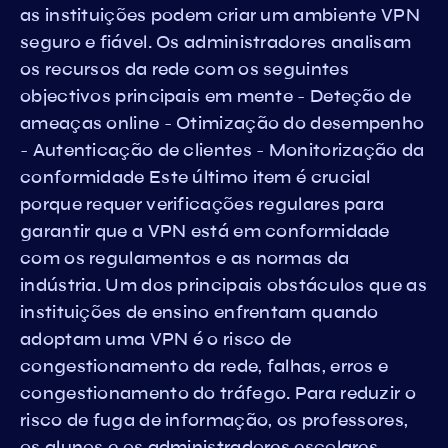
as instituições podem criar um ambiente VPN
seguro e fiável. Os administradores analisam
os recursos da rede com os seguintes
objectivos principais em mente - Deteção de
ameaças online - Otimização do desempenho
- Autenticação de clientes - Monitorização da
conformidade Este último item é crucial
porque requer verificações regulares para
garantir que a VPN está em conformidade
com os regulamentos e as normas da
indústria. Um dos principais obstáculos que as
instituições de ensino enfrentam quando
adoptam uma VPN é o risco de
congestionamento da rede, falhas, erros e
congestionamento do tráfego. Para reduzir o
risco de fuga de informação, os professores,
os alunos e os administradores escolares