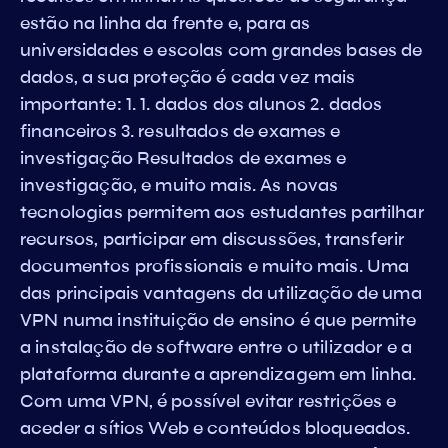
estão na linha da frente e, para as
universidades e escolas com grandes bases de
dados, a sua proteção é cada vez mais
importante: 1. 1. dados dos alunos 2. dados
financeiros 3. resultados de exames e
investigação Resultados de exames e
investigação, e muito mais. As novas
tecnologias permitem aos estudantes partilhar
recursos, participar em discussões, transferir
documentos profissionais e muito mais. Uma
das principais vantagens da utilização de uma
VPN numa instituição de ensino é que permite
a instalação de software entre o utilizador e a
plataforma durante a aprendizagem em linha.
Com uma VPN, é possível evitar restrições e
aceder a sítios Web e conteúdos bloqueados.