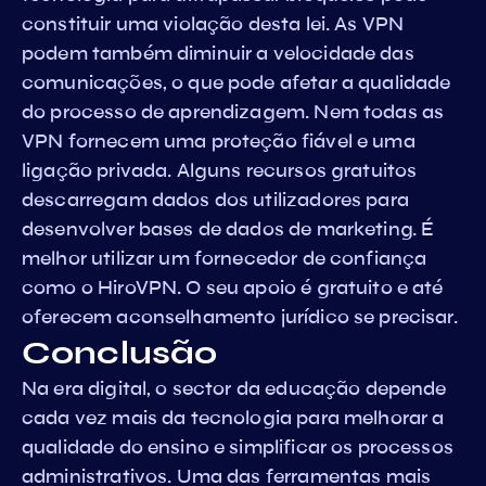
constituir uma violação desta lei. As VPN
podem também diminuir a velocidade das
comunicações, o que pode afetar a qualidade
do processo de aprendizagem. Nem todas as
VPN fornecem uma proteção fiável e uma
ligação privada. Alguns recursos gratuitos
descarregam dados dos utilizadores para
desenvolver bases de dados de marketing. É
melhor utilizar um fornecedor de confiança
como o HiroVPN. O seu apoio é gratuito e até
oferecem aconselhamento jurídico se precisar.
Conclusão
Na era digital, o sector da educação depende
cada vez mais da tecnologia para melhorar a
qualidade do ensino e simplificar os processos
administrativos. Uma das ferramentas mais