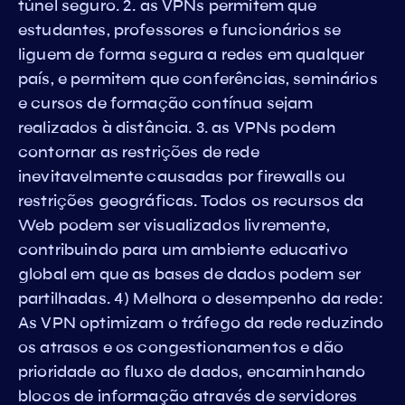
túnel seguro. 2. as VPNs permitem que
estudantes, professores e funcionários se
liguem de forma segura a redes em qualquer
país, e permitem que conferências, seminários
e cursos de formação contínua sejam
realizados à distância. 3. as VPNs podem
contornar as restrições de rede
inevitavelmente causadas por firewalls ou
restrições geográficas. Todos os recursos da
Web podem ser visualizados livremente,
contribuindo para um ambiente educativo
global em que as bases de dados podem ser
partilhadas. 4) Melhora o desempenho da rede:
As VPN optimizam o tráfego da rede reduzindo
os atrasos e os congestionamentos e dão
prioridade ao fluxo de dados, encaminhando
blocos de informação através de servidores