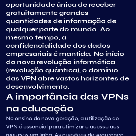
oportunidade única de receber
gratuitamente grandes
quantidades de informação de
qualquer parte do mundo. Ao
mesmo tempo, a
confidencialidade dos dados
empresariais é mantida. No início
da nova revolução informática
(revolução quântica), o domínio
das VPN abre vastos horizontes de
desenvolvimento.
A importância das VPNs
na educação
No ensino de nova geração, a utilização de
VPN é essencial para otimizar o acesso aos
recursos em linha. As questões de segurança