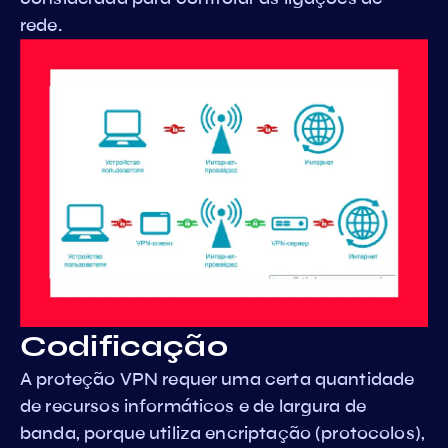
rede.
Codificação
A proteção VPN requer uma certa quantidade
de recursos informáticos e de largura de
banda, porque utiliza encriptação (protocolos),