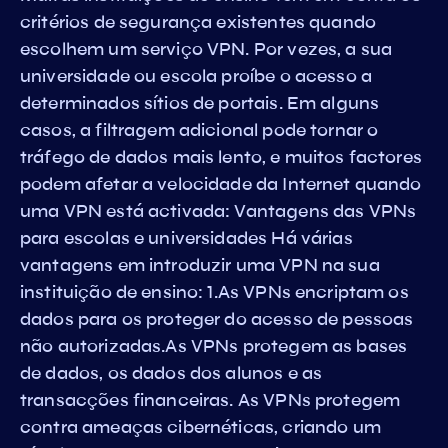
critérios de segurança existentes quando
escolhem um serviço VPN. Por vezes, a sua
universidade ou escola proíbe o acesso a
determinados sítios de portais. Em alguns
casos, a filtragem adicional pode tornar o
tráfego de dados mais lento, e muitos factores
podem afetar a velocidade da Internet quando
uma VPN está activada: Vantagens das VPNs
para escolas e universidades Há várias
vantagens em introduzir uma VPN na sua
instituição de ensino: 1.As VPNs encriptam os
dados para os proteger do acesso de pessoas
não autorizadas.As VPNs protegem as bases
de dados, os dados dos alunos e as
transacções financeiras. As VPNs protegem
contra ameaças cibernéticas, criando um