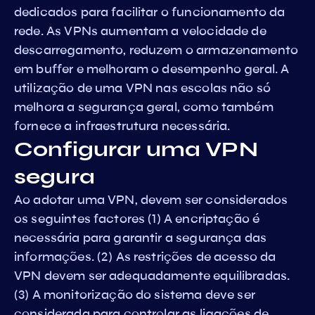
dedicados para facilitar o funcionamento da
rede. As VPNs aumentam a velocidade de
descarregamento, reduzem o armazenamento
em buffer e melhoram o desempenho geral. A
utilização de uma VPN nas escolas não só
melhora a segurança geral, como também
fornece a infraestrutura necessária.
Configurar uma VPN
segura
Ao adotar uma VPN, devem ser considerados
os seguintes factores (1) A encriptação é
necessária para garantir a segurança das
informações. (2) As restrições de acesso da
VPN devem ser adequadamente equilibradas.
(3) A monitorização do sistema deve ser
considerada para controlar as ligações de