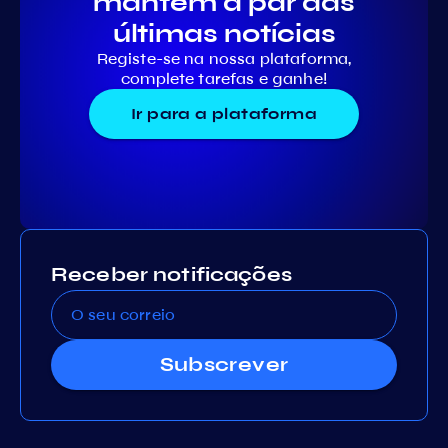
mantém a par das
últimas notícias
Registe-se na nossa plataforma,
complete tarefas e ganhe!
Ir para a plataforma
Receber notificações
Subscrever