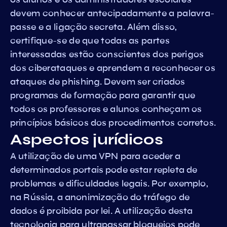
devem conhecer antecipadamente a palavra-
passe e a ligação secreta. Além disso,
certifique-se de que todas as partes
interessadas estão conscientes dos perigos
dos ciberataques e aprendem a reconhecer os
ataques de phishing. Devem ser criados
programas de formação para garantir que
todos os professores e alunos conheçam os
princípios básicos dos procedimentos corretos.
Aspectos jurídicos
A utilização de uma VPN para aceder a
determinados portais pode estar repleta de
problemas e dificuldades legais. Por exemplo,
na Rússia, a anonimização do tráfego de
dados é proibida por lei. A utilização desta
tecnologia para ultrapassar bloqueios pode