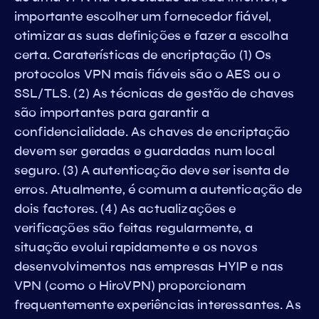
importante escolher um fornecedor fiável,
otimizar as suas definições e fazer a escolha
certa. Caraterísticas de encriptação (1) Os
protocolos VPN mais fiáveis são o AES ou o
SSL/TLS. (2) As técnicas de gestão de chaves
são importantes para garantir a
confidencialidade. As chaves de encriptação
devem ser geradas e guardadas num local
seguro. (3) A autenticação deve ser isenta de
erros. Atualmente, é comum a autenticação de
dois factores. (4) As actualizações e
verificações são feitas regularmente, a
situação evolui rapidamente e os novos
desenvolvimentos nas empresas HYIP e nas
VPN (como o HiroVPN) proporcionam
frequentemente experiências interessantes. As