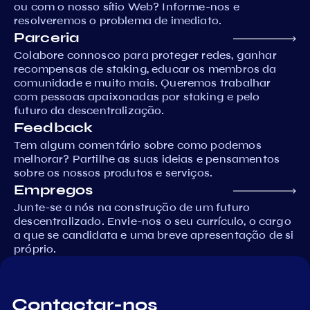
ou com o nosso sítio Web? Informe-nos e
resolveremos o problema de imediato.
Parceria
Colabore connosco para proteger redes, ganhar
recompensas de staking, educar os membros da
comunidade e muito mais. Queremos trabalhar
com pessoas apaixonadas por staking e pelo
futuro da descentralização.
Feedback
Tem algum comentário sobre como podemos
melhorar? Partilhe as suas ideias e pensamentos
sobre os nossos produtos e serviços.
Empregos
Junte-se a nós na construção de um futuro
descentralizado. Envie-nos o seu currículo, o cargo
a que se candidata e uma breve apresentação de si
próprio.
Contactar-nos