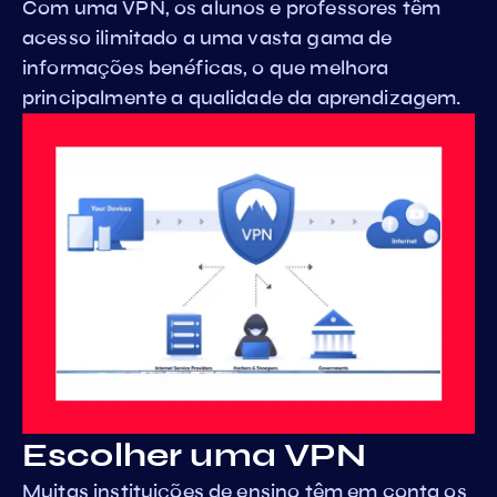
Com uma VPN, os alunos e professores têm
acesso ilimitado a uma vasta gama de
informações benéficas, o que melhora
principalmente a qualidade da aprendizagem.
Escolher uma VPN
Muitas instituições de ensino têm em conta os