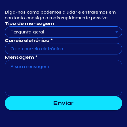
Diga-nos como podemos ajudar e entraremos em
contacto consigo o mais rapidamente possível.
Tipo de mensagem
Pergunta geral
Correio eletrónico *
Mensagem *
Enviar