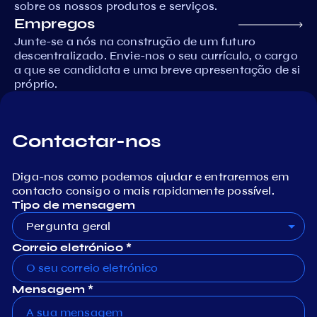
sobre os nossos produtos e serviços.
Empregos
Junte-se a nós na construção de um futuro
descentralizado. Envie-nos o seu currículo, o cargo
a que se candidata e uma breve apresentação de si
próprio.
Contactar-nos
Diga-nos como podemos ajudar e entraremos em
contacto consigo o mais rapidamente possível.
Tipo de mensagem
Pergunta geral
Correio eletrónico *
Mensagem *