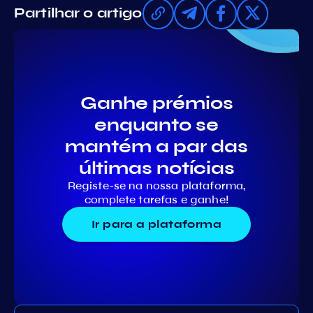
Partilhar o artigo
Ganhe prémios
enquanto se
mantém a par das
últimas notícias
Registe-se na nossa plataforma,
complete tarefas e ganhe!
Ir para a plataforma