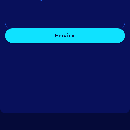
Enviar