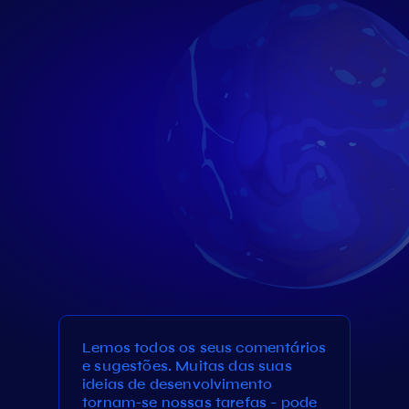
Lemos todos os seus comentários
e sugestões. Muitas das suas
ideias de desenvolvimento
tornam-se nossas tarefas - pode