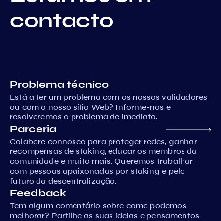
contacto
Problema técnico
Está a ter um problema com os nossos validadores
ou com o nosso sítio Web? Informe-nos e
resolveremos o problema de imediato.
Parceria
Colabore connosco para proteger redes, ganhar
recompensas de staking, educar os membros da
comunidade e muito mais. Queremos trabalhar
com pessoas apaixonadas por staking e pelo
futuro da descentralização.
Feedback
Tem algum comentário sobre como podemos
melhorar? Partilhe as suas ideias e pensamentos