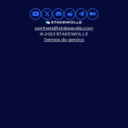
partners@stakewolle.com
© 2023 STAKEWOLLE
Termos do serviço