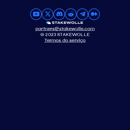
partners@stakewolle.com
© 2023 STAKEWOLLE
Termos do serviço