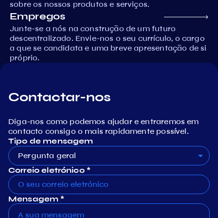
sobre os nossos produtos e serviços.
Empregos
Junte-se a nós na construção de um futuro
descentralizado. Envie-nos o seu currículo, o cargo
a que se candidata e uma breve apresentação de si
próprio.
Contactar-nos
Diga-nos como podemos ajudar e entraremos em
contacto consigo o mais rapidamente possível.
Tipo de mensagem
Pergunta geral
Correio eletrónico *
Mensagem *