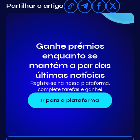
Partilhar o artigo
Ganhe prémios
enquanto se
mantém a par das
últimas notícias
Registe-se na nossa plataforma,
complete tarefas e ganhe!
Ir para a plataforma