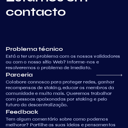
contacto
Problema técnico
Está a ter um problema com os nossos validadores
ou com o nosso sítio Web? Informe-nos e
resolveremos o problema de imediato.
Parceria
Colabore connosco para proteger redes, ganhar
recompensas de staking, educar os membros da
comunidade e muito mais. Queremos trabalhar
com pessoas apaixonadas por staking e pelo
futuro da descentralização.
Feedback
Tem algum comentário sobre como podemos
melhorar? Partilhe as suas ideias e pensamentos