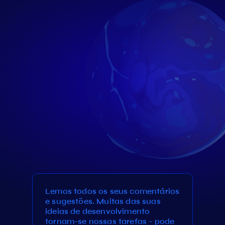
Lemos todos os seus comentários
e sugestões. Muitas das suas
ideias de desenvolvimento
tornam-se nossas tarefas - pode