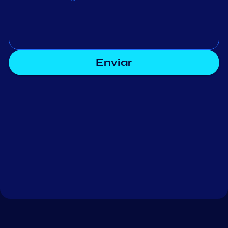
Enviar