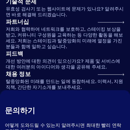
기술적 문제
유효성 검사기 또는 웹사이트에 문제가 있나요? 알려주시
면 바로 해결해 드리겠습니다.
파트너십
저희와 협력하여 네트워크를 보호하고, 스테이킹 보상을
받고, 커뮤니티 구성원을 교육하는 등 다양한 활동을 해보
세요. 저희는 스테이킹과 탈중앙화의 미래에 열정을 가진
분들과 함께 일하고 싶습니다.
피드백
개선 방안에 대한 의견이 있으신가요? 제품 및 서비스에
대한 여러분의 아이디어와 생각을 공유해 주세요.
채용 정보
탈중앙화된 미래를 만드는 일에 동참하세요. 이력서, 지원
직책, 간단한 자기소개를 보내주세요.
문의하기
어떻게 도와드릴 수 있는지 알려주시면 최대한 빨리 연락