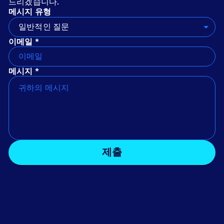
드리겠습니다.
메시지 유형
일반적인 질문
이메일 *
메시지 *
제출