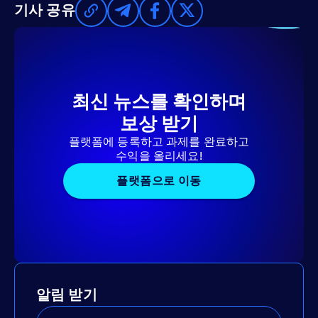
기사 공유
최신 뉴스를 확인하며
보상 받기
플랫폼에 등록하고 과제를 완료하고
수익을 올리세요!
플랫폼으로 이동
알림 받기