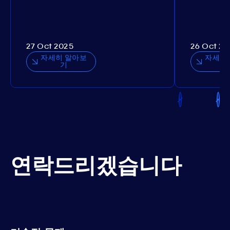
27 Oct 2025
26 Oct 20
자세히 알아보
자세히
기
연락드리겠습니다