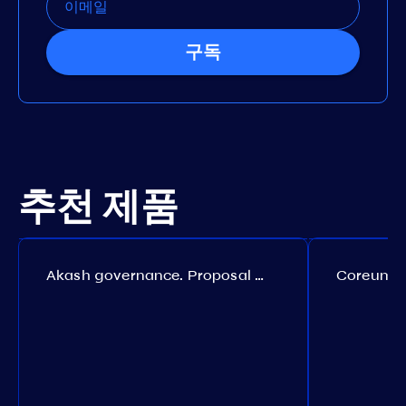
구독
추천 제품
Akash governance. Proposal №308