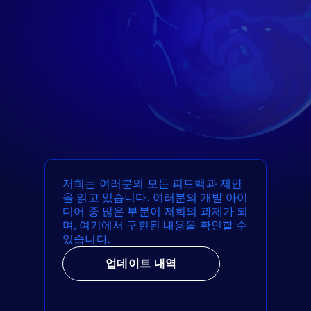
저희는 여러분의 모든 피드백과 제안
을 읽고 있습니다. 여러분의 개발 아이
디어 중 많은 부분이 저희의 과제가 되
며, 여기에서 구현된 내용을 확인할 수
있습니다.
업데이트 내역