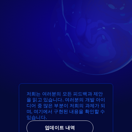
저희는 여러분의 모든 피드백과 제안
을 읽고 있습니다. 여러분의 개발 아이
디어 중 많은 부분이 저희의 과제가 되
며, 여기에서 구현된 내용을 확인할 수
있습니다.
업데이트 내역