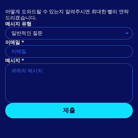
어떻게 도와드릴 수 있는지 알려주시면 최대한 빨리 연락
드리겠습니다.
메시지 유형
일반적인 질문
이메일 *
메시지 *
제출