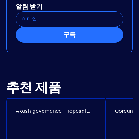
알림 받기
구독
추천 제품
Akash governance. Proposal №308