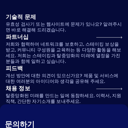
기술적 문제
유효성 검사기 또는 웹사이트에 문제가 있나요? 알려주시
면 바로 해결해 드리겠습니다.
파트너십
저희와 협력하여 네트워크를 보호하고, 스테이킹 보상을
받고, 커뮤니티 구성원을 교육하는 등 다양한 활동을 해보
세요. 저희는 스테이킹과 탈중앙화의 미래에 열정을 가진
분들과 함께 일하고 싶습니다.
피드백
개선 방안에 대한 의견이 있으신가요? 제품 및 서비스에
대한 여러분의 아이디어와 생각을 공유해 주세요.
채용 정보
탈중앙화된 미래를 만드는 일에 동참하세요. 이력서, 지원
직책, 간단한 자기소개를 보내주세요.
문의하기