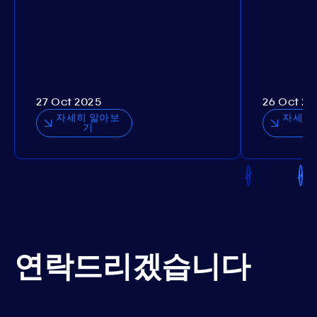
27 Oct 2025
26 Oct 20
자세히 알아보
자세히
기
연락드리겠습니다