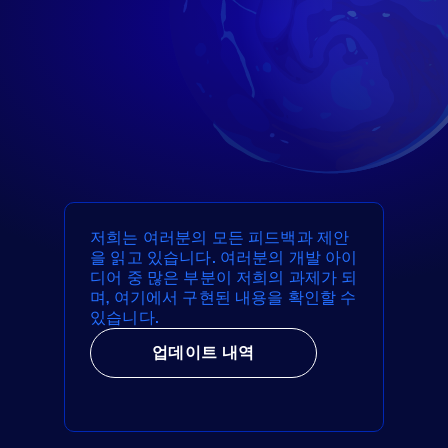
저희는 여러분의 모든 피드백과 제안
을 읽고 있습니다. 여러분의 개발 아이
디어 중 많은 부분이 저희의 과제가 되
며, 여기에서 구현된 내용을 확인할 수
있습니다.
업데이트 내역