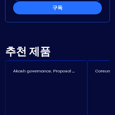
구독
추천 제품
Akash governance. Proposal №308