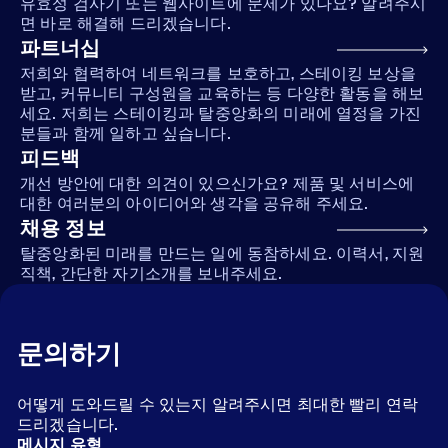
유효성 검사기 또는 웹사이트에 문제가 있나요? 알려주시
면 바로 해결해 드리겠습니다.
파트너십
저희와 협력하여 네트워크를 보호하고, 스테이킹 보상을
받고, 커뮤니티 구성원을 교육하는 등 다양한 활동을 해보
세요. 저희는 스테이킹과 탈중앙화의 미래에 열정을 가진
분들과 함께 일하고 싶습니다.
피드백
개선 방안에 대한 의견이 있으신가요? 제품 및 서비스에
대한 여러분의 아이디어와 생각을 공유해 주세요.
채용 정보
탈중앙화된 미래를 만드는 일에 동참하세요. 이력서, 지원
직책, 간단한 자기소개를 보내주세요.
문의하기
어떻게 도와드릴 수 있는지 알려주시면 최대한 빨리 연락
드리겠습니다.
메시지 유형