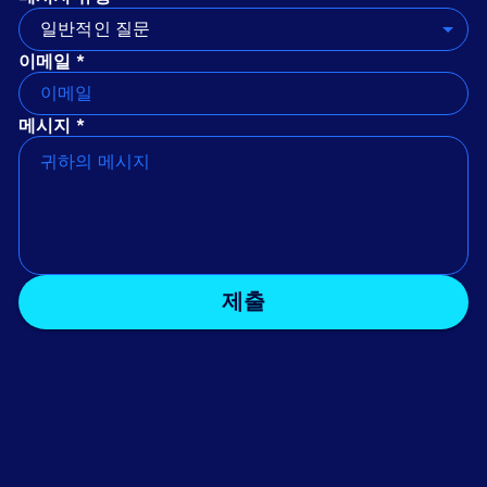
일반적인 질문
이메일 *
메시지 *
제출