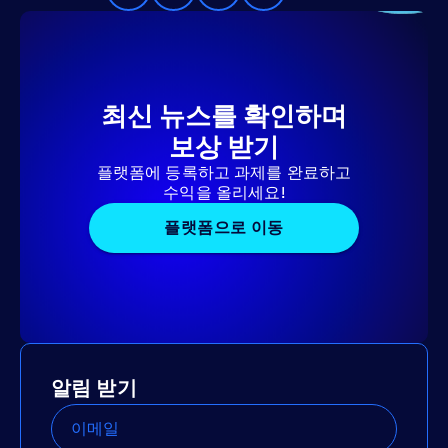
최신 뉴스를 확인하며
보상 받기
플랫폼에 등록하고 과제를 완료하고
수익을 올리세요!
플랫폼으로 이동
알림 받기