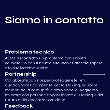
Siamo in contatto
Problema tecnico
Avete riscontrato un problema con i nostri
validatori o con il nostro sito web? Fatecelo sapere
e lo risolveremo subito.
Partnership
Collaborate con noi per proteggere le reti,
guadagnare ricompense per lo staking, educare i
membri della comunità e altro ancora. Vogliamo
lavorare con persone appassionate di staking e del
futuro della decentralizzazione.
Feedback