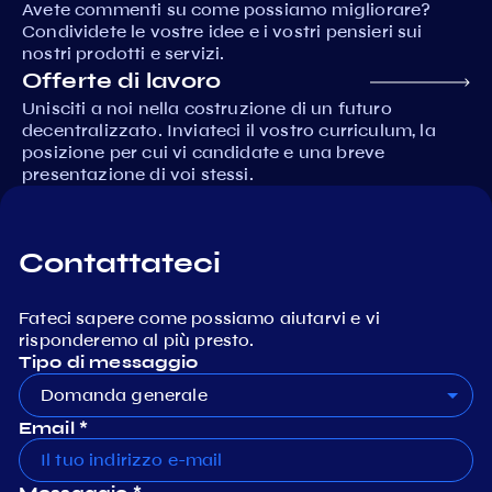
Avete commenti su come possiamo migliorare?
Condividete le vostre idee e i vostri pensieri sui
nostri prodotti e servizi.
Offerte di lavoro
Unisciti a noi nella costruzione di un futuro
decentralizzato. Inviateci il vostro curriculum, la
posizione per cui vi candidate e una breve
presentazione di voi stessi.
Contattateci
Fateci sapere come possiamo aiutarvi e vi
risponderemo al più presto.
Tipo di messaggio
Domanda generale
Email *