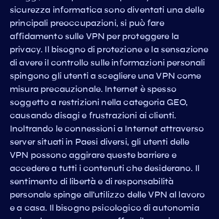
sicurezza informatica sono diventati una delle
principali preoccupazioni, si può fare
affidamento sulle VPN per proteggere la
privacy. Il bisogno di protezione e la sensazione
di avere il controllo sulle informazioni personali
spingono gli utenti a scegliere una VPN come
misura precauzionale. Internet è spesso
soggetto a restrizioni nella categoria GEO,
causando disagi e frustrazioni ai clienti.
Inoltrando le connessioni a Internet attraverso
server situati in Paesi diversi, gli utenti delle
VPN possono aggirare queste barriere e
accedere a tutti i contenuti che desiderano. Il
sentimento di libertà e di responsabilità
personale spinge all'utilizzo delle VPN al lavoro
e a casa. Il bisogno psicologico di autonomia