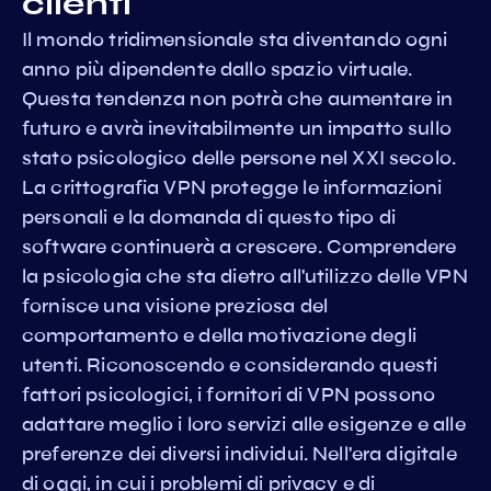
clienti
Il mondo tridimensionale sta diventando ogni
anno più dipendente dallo spazio virtuale.
Questa tendenza non potrà che aumentare in
futuro e avrà inevitabilmente un impatto sullo
stato psicologico delle persone nel XXI secolo.
La crittografia VPN protegge le informazioni
personali e la domanda di questo tipo di
software continuerà a crescere. Comprendere
la psicologia che sta dietro all'utilizzo delle VPN
fornisce una visione preziosa del
comportamento e della motivazione degli
utenti. Riconoscendo e considerando questi
fattori psicologici, i fornitori di VPN possono
adattare meglio i loro servizi alle esigenze e alle
preferenze dei diversi individui. Nell'era digitale
di oggi, in cui i problemi di privacy e di