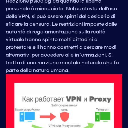
Reazione psicologica quando la libertà
personale è minacciata. Nel contesto dell'uso
delle VPN, si può essere spinti dal desiderio di
sfidare la censura. Le restrizioni imposte dalle
autorità di regolamentazione sulla realtà
virtuale hanno spinto molti cittadini a
protestare e li hanno costretti a cercare modi
alternativi per accedere alle informazioni. Si
tratta di una reazione mentale naturale che fa
parte della natura umana.