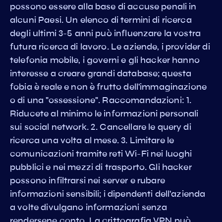
possono essere alla base di accuse penali in
alcuni Paesi. Un elenco di termini di ricerca
degli ultimi 3-5 anni può influenzare la vostra
futura ricerca di lavoro. Le aziende, i provider di
telefonia mobile, i governi e gli hacker hanno
interesse a creare grandi database; questa
fobia è reale e non è frutto dell'immaginazione
o di una "ossessione". Raccomandazioni: 1.
Riducete al minimo le informazioni personali
sui social network. 2. Cancellare le query di
ricerca una volta al mese. 3. Limitare le
comunicazioni tramite reti Wi-Fi nei luoghi
pubblici e nei mezzi di trasporto. Gli hacker
possono infiltrarsi nei server e rubare
informazioni sensibili; i dipendenti dell'azienda
a volte divulgano informazioni senza
rendersene conto. La crittografia VPN può