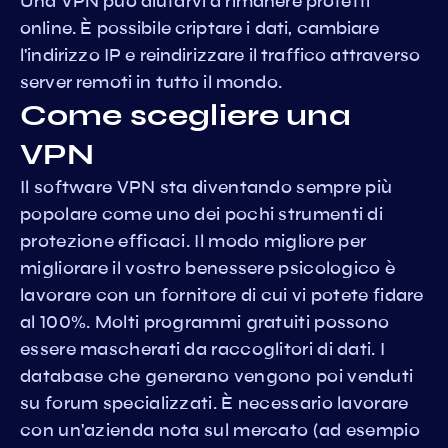
Una VPN può aiutarvi a rimanere protetti
online. È possibile criptare i dati, cambiare
l'indirizzo IP e reindirizzare il traffico attraverso
server remoti in tutto il mondo.
Come scegliere una
VPN
Il software VPN sta diventando sempre più
popolare come uno dei pochi strumenti di
protezione efficaci. Il modo migliore per
migliorare il vostro benessere psicologico è
lavorare con un fornitore di cui vi potete fidare
al 100%. Molti programmi gratuiti possono
essere mascherati da raccoglitori di dati. I
database che generano vengono poi venduti
su forum specializzati. È necessario lavorare
con un'azienda nota sul mercato (ad esempio