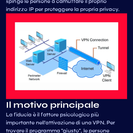
spinge le persone a camuffare il proprio
indirizzo IP per proteggere la propria privacy.
Il motivo principale
La fiducia è il fattore psicologico più
importante nell'attivazione di una VPN. Per
trovare il programma "giusto", le persone