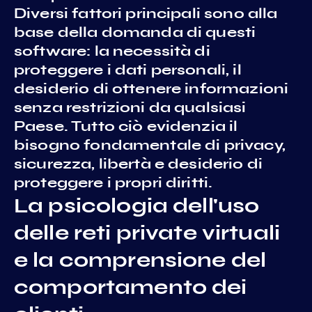
Diversi fattori principali sono alla
base della domanda di questi
software: la necessità di
proteggere i dati personali, il
desiderio di ottenere informazioni
senza restrizioni da qualsiasi
Paese. Tutto ciò evidenzia il
bisogno fondamentale di privacy,
sicurezza, libertà e desiderio di
proteggere i propri diritti.
La psicologia dell'uso
delle reti private virtuali
e la comprensione del
comportamento dei