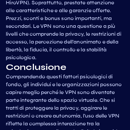
HiroVPN). Soprattutto, prestate attenzione
alle caratteristiche e alle garanzie offerte.
Prezzi, sconti e bonus sono importanti, ma
secondari. Le VPN sono una questione a più
livelli che comprende la privacy, le restrizioni di
accesso, la percezione dell'anonimato e della
libertà, la fiducia, il controllo e la stabilità
psicologica.
Conclusione
Comprendendo questi fattori psicologici di
fondo, gli individui e le organizzazioni possono
capire meglio perché le VPN sono diventate
parte integrante dello spazio virtuale. Che si
tratti di proteggere la privacy, aggirare le
restrizioni o creare autonomia, l'uso delle VPN
riflette la complessa interazione tra la