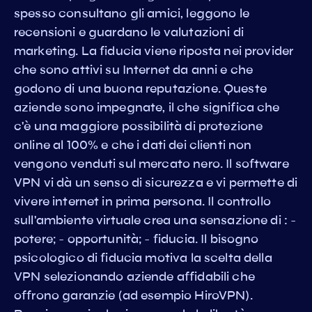
spesso consultano gli amici, leggono le
recensioni e guardano le valutazioni di
marketing. La fiducia viene riposta nei provider
che sono attivi su Internet da anni e che
godono di una buona reputazione. Queste
aziende sono impegnate, il che significa che
c'è una maggiore possibilità di protezione
online al 100% e che i dati dei clienti non
vengono venduti sul mercato nero. Il software
VPN vi dà un senso di sicurezza e vi permette di
vivere internet in prima persona. Il controllo
sull'ambiente virtuale crea una sensazione di : -
potere; - opportunità; - fiducia. Il bisogno
psicologico di fiducia motiva la scelta della
VPN selezionando aziende affidabili che
offrono garanzie (ad esempio HiroVPN).