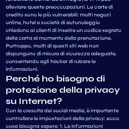
alleviare queste preoccupazioni. Le carte di
credito sono le più vulnerabili: molti negozi
online, hotel e società di autonoleggio
chiedono ai clienti di inserire un codice segreto
della carta al momento della prenotazione.
Purtroppo, molti di questi siti web non
dispongono di misure di sicurezza adeguate,
consentendo agli hacker di rubare le
informazioni.
Perché ho bisogno di
protezione della privacy
su Internet?
Con la crescita dei social media, è importante
controllare le impostazioni della privacy: ecco
cosa bisogna sapere: 1. Le informazioni