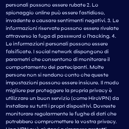
personali possono essere rubate 2. Lo
spionaggio online può essere fastidioso,
invadente e causare sentimenti negativi. 3. Le
informazioni riservate possono essere rivelate
attraverso la fuga di password o l'hacking. 4.
Le informazioni personali possono essere
falsificate. I social network dispongono di
parametri che consentono di monitorare il
comportamento dei partecipanti. Molte
persone non si rendono conto che queste
impostazioni possono essere insicure. Il modo
migliore per proteggere la propria privacy è
utilizzare un buon servizio (come HiroVPN) da
installare su tutti i propri dispositivi. Dovreste
monitorare regolarmente le fughe di dati che
potrebbero compromettere la vostra privacy.