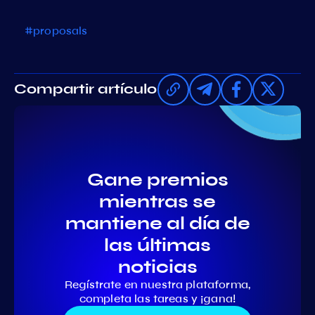
#proposals
Compartir artículo
Gane premios
mientras se
mantiene al día de
las últimas
noticias
Regístrate en nuestra plataforma,
completa las tareas y ¡gana!