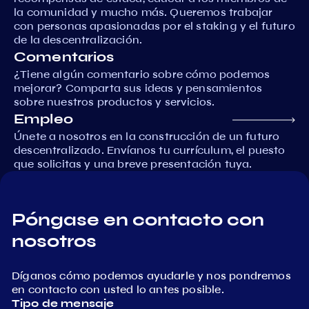
la comunidad y mucho más. Queremos trabajar
con personas apasionadas por el staking y el futuro
de la descentralización.
Comentarios
¿Tiene algún comentario sobre cómo podemos
mejorar? Comparta sus ideas y pensamientos
sobre nuestros productos y servicios.
Empleo
Únete a nosotros en la construcción de un futuro
descentralizado. Envíanos tu currículum, el puesto
que solicitas y una breve presentación tuya.
Póngase en contacto con
nosotros
Díganos cómo podemos ayudarle y nos pondremos
en contacto con usted lo antes posible.
Tipo de mensaje