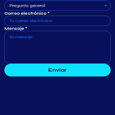
Pregunta general
Correo electrónico *
Mensaje *
Enviar