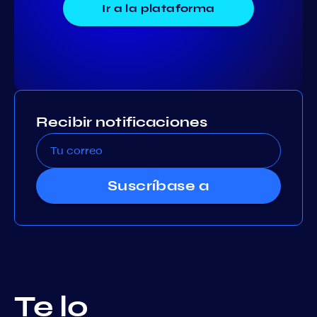
Ir a la plataforma
Recibir notificaciones
Suscríbase a
Te lo