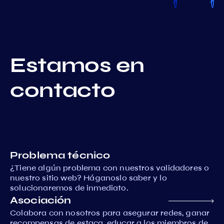
Estamos en
contacto
Problema técnico
¿Tiene algún problema con nuestros validadores o
nuestro sitio web? Háganoslo saber y lo
solucionaremos de inmediato.
Asociación
Colabora con nosotros para asegurar redes, ganar
recompensas de estaca, educar a los miembros de