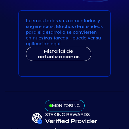
Leemos todos sus comentarios y
sugerencias. Muchas de sus ideas
para el desarrollo se convierten
en nuestras tareas - puede ver su
aplicación aquí.
Historial de
actualizaciones
MONITORING