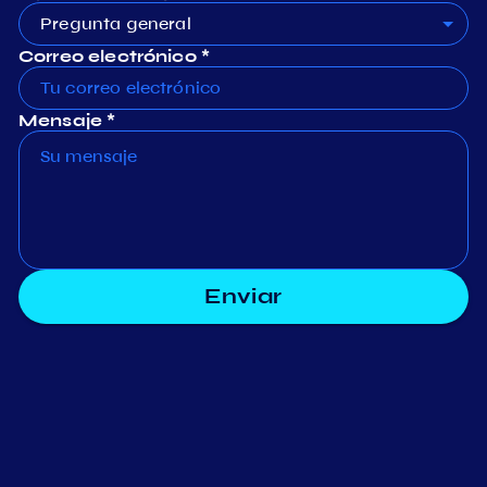
Pregunta general
Correo electrónico *
Mensaje *
Enviar