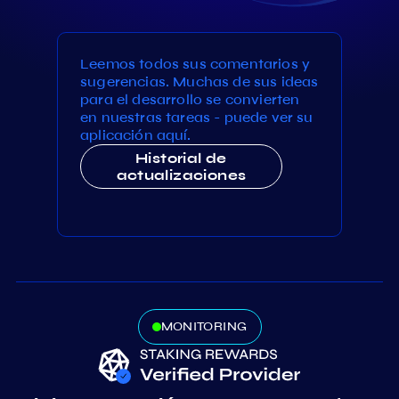
Leemos todos sus comentarios y
sugerencias. Muchas de sus ideas
para el desarrollo se convierten
en nuestras tareas - puede ver su
aplicación aquí.
Historial de
actualizaciones
MONITORING