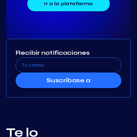
Ir a la plataforma
Recibir notificaciones
Suscríbase a
Te lo