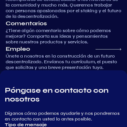
la comunidad y mucho más. Queremos trabajar
con personas apasionadas por el staking y el futuro
de la descentralización.
Comentarios
¿Tiene algún comentario sobre cómo podemos
mejorar? Comparta sus ideas y pensamientos
sobre nuestros productos y servicios.
Empleo
Únete a nosotros en la construcción de un futuro
descentralizado. Envíanos tu currículum, el puesto
que solicitas y una breve presentación tuya.
Póngase en contacto con
nosotros
Díganos cómo podemos ayudarle y nos pondremos
en contacto con usted lo antes posible.
Tipo de mensaje