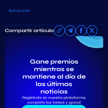
#proposals
Compartir artículo
Gane premios
mientras se
mantiene al día de
las últimas
noticias
Regístrate en nuestra plataforma,
completa las tareas y ¡gana!