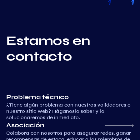
Estamos en
contacto
Problema técnico
¿Tiene algún problema con nuestros validadores o
nuestro sitio web? Háganoslo saber y lo
solucionaremos de inmediato.
Asociación
Colabora con nosotros para asegurar redes, ganar
recompensas de estaca, educar a los miembros de