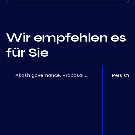
Wir empfehlen es
für Sie
Akash governance. Proposal №308