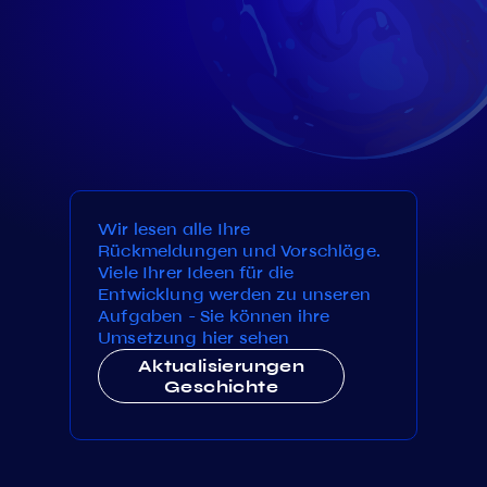
Wir lesen alle Ihre
Rückmeldungen und Vorschläge.
Viele Ihrer Ideen für die
Entwicklung werden zu unseren
Aufgaben - Sie können ihre
Umsetzung hier sehen
Aktualisierungen
Geschichte