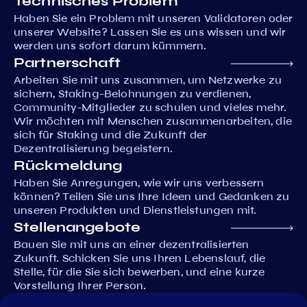
Technisches Problem
Haben Sie ein Problem mit unseren Validatoren oder
unserer Website? Lassen Sie es uns wissen und wir
werden uns sofort darum kümmern.
Partnerschaft
Arbeiten Sie mit uns zusammen, um Netzwerke zu
sichern, Staking-Belohnungen zu verdienen,
Community-Mitglieder zu schulen und vieles mehr.
Wir möchten mit Menschen zusammenarbeiten, die
sich für Staking und die Zukunft der
Dezentralisierung begeistern.
Rückmeldung
Haben Sie Anregungen, wie wir uns verbessern
können? Teilen Sie uns Ihre Ideen und Gedanken zu
unseren Produkten und Dienstleistungen mit.
Stellenangebote
Bauen Sie mit uns an einer dezentralisierten
Zukunft. Schicken Sie uns Ihren Lebenslauf, die
Stelle, für die Sie sich bewerben, und eine kurze
Vorstellung Ihrer Person.