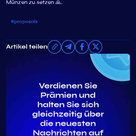
Münzen zu setzen 🙏.
#proposals
Artikel teilen
Verdienen Sie
Prämien und
halten Sie sich
gleichzeitig über
die neuesten
Nachrichten auf