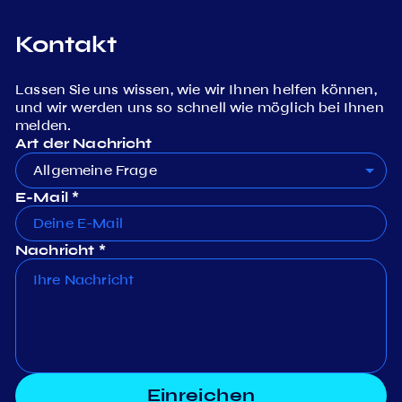
Kontakt
Lassen Sie uns wissen, wie wir Ihnen helfen können,
und wir werden uns so schnell wie möglich bei Ihnen
melden.
Art der Nachricht
Allgemeine Frage
E-Mail *
Nachricht *
Einreichen