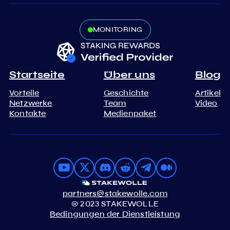
MONITORING
Startseite
Über uns
Blog
Vorteile
Geschichte
Artikel
Netzwerke
Team
Video
Kontakte
Medienpaket
partners@stakewolle.com
© 2023 STAKEWOLLE
Bedingungen der Dienstleistung