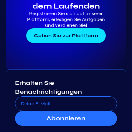
dem Laufenden
Registrieren Sie sich auf unserer
Plattform, erledigen Sie Aufgaben
und verdienen Sie!
Gehen Sie zur Plattform
Erhalten Sie
Benachrichtigungen
Abonnieren