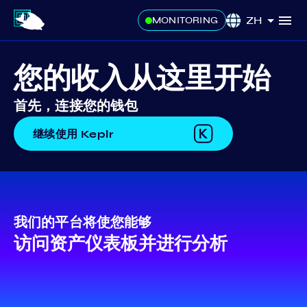
ZH
MONITORING
您的收入从这里开始
首先，连接您的钱包
继续使用 Keplr
我们的平台将使您能够
访问资产仪表板并进行分析