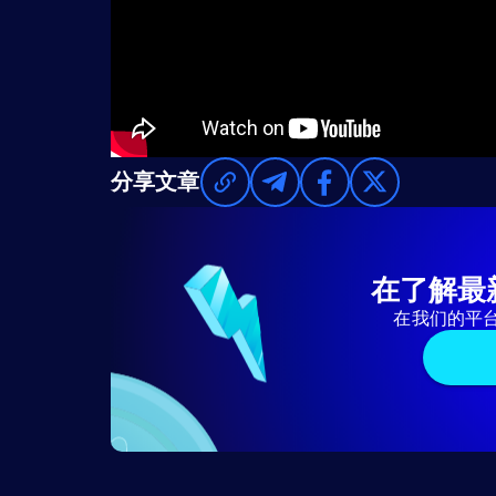
分享文章
在了解最
在我们的平