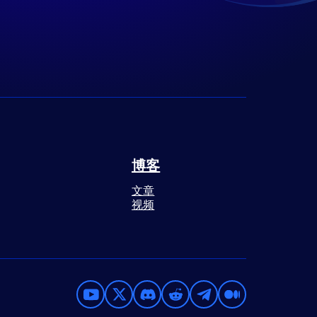
博客
文章
视频