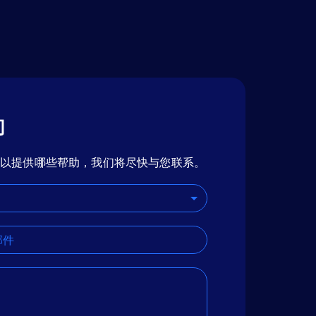
们
可以提供哪些帮助，我们将尽快与您联系。