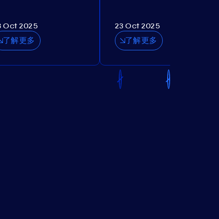
3 Oct 2025
23 Oct 2025
了解更多
了解更多