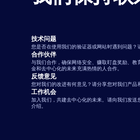
技术问题
您是否在使用我们的验证器或网站时遇到问题？
合作伙伴
与我们合作，确保网络安全、赚取盯盘奖励、教
金和去中心化的未来充满热情的人合作。
反馈意见
您对我们的改进有何意见？请分享您对我们产品
工作机会
加入我们，共建去中心化的未来。请向我们发送
介绍。