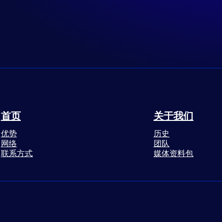
首页
关于我们
优势
历史
网络
团队
联系方式
媒体资料包