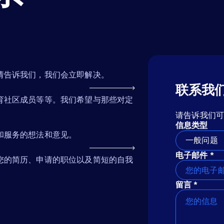
请告诉我们，我们会立即解决。
联系我
育社区成员等等。我们希望与那些对定
请告诉我们
信息类型
和服务的想法和意见。
一般问题
电子邮件 *
您的简历、申请的职位以及简短的自我
留言 *