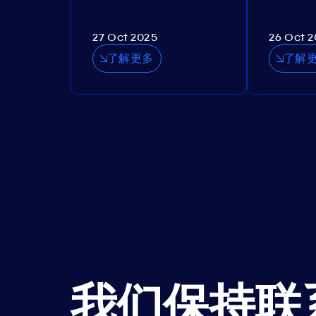
27 Oct 2025
26 Oct 
了解更多
了解
我们保持联