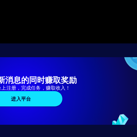
新消息的同时赚取奖励
台上注册，完成任务，赚取收入！
进入平台