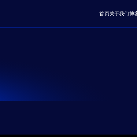
首页
关于我们
博