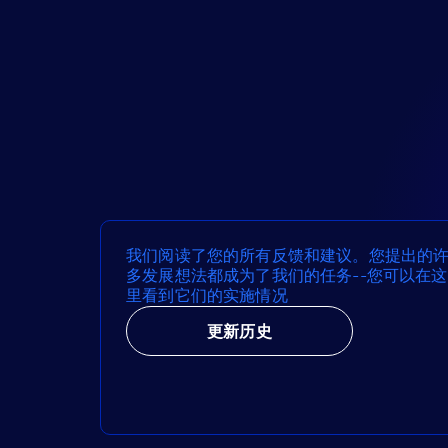
我们阅读了您的所有反馈和建议。您提出的
多发展想法都成为了我们的任务--您可以在这
里看到它们的实施情况
更新历史