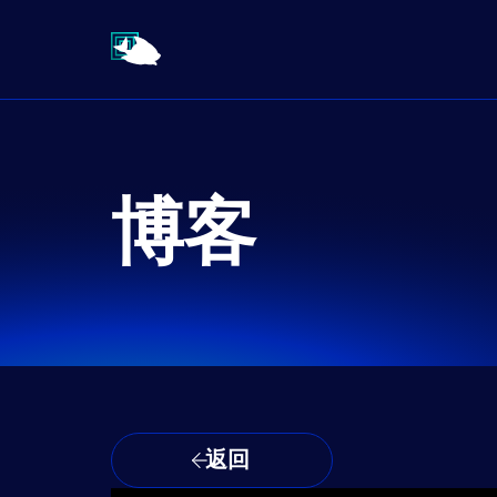
博客
返回