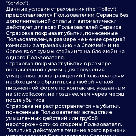
"Service").
Данные условия страхования (the "Policy")
предоставляются Пользователям Сервиса без
дополнительной оплаты и автоматически
действует для всех Пользователей Сервиса.
Страховка покрывает убытки, понесенные
Пользователем, в размере не менее средней
комиссии за транзакцию на блокчейн и не
более 1% от суммы стейкинга на блокчейн на
одного Пользователя.
Страховка покрывает убытки в размере
поставленной суммы. Для получения
упущенных вознаграждений Пользователям
необходимо обратиться в любой четкой
письменной форме по контактам, указанным
на Stawolle.com, не позднее, чем через месяц
после убытков.
Страховка не распространяется на убытки,
понесенные Пользователем вследствие
умышленных действий или грубой
неосторожности со стороны Пользователя.
Политика действует в течение всего времени