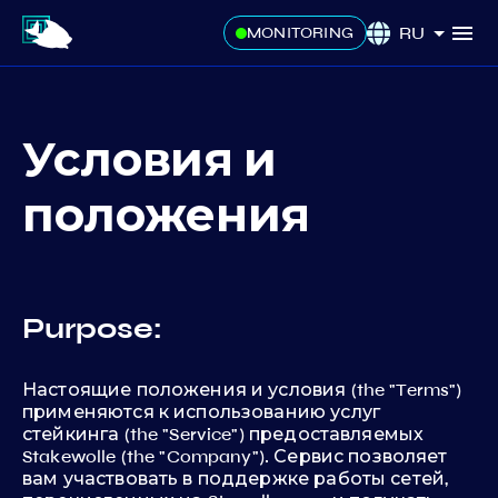
RU
MONITORING
Условия и
положения
Purpose:
Настоящие положения и условия (the "Terms")
применяются к использованию услуг
стейкинга (the "Service") предоставляемых
Stakewolle (the "Company"). Сервис позволяет
вам участвовать в поддержке работы сетей,