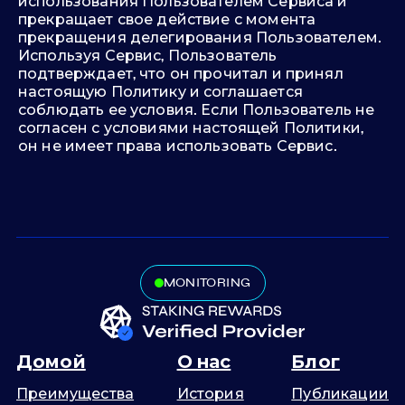
использования Пользователем Сервиса и
прекращает свое действие с момента
прекращения делегирования Пользователем.
Используя Сервис, Пользователь
подтверждает, что он прочитал и принял
настоящую Политику и соглашается
соблюдать ее условия. Если Пользователь не
согласен с условиями настоящей Политики,
он не имеет права использовать Сервис.
MONITORING
Домой
О нас
Блог
Преимущества
История
Публикации