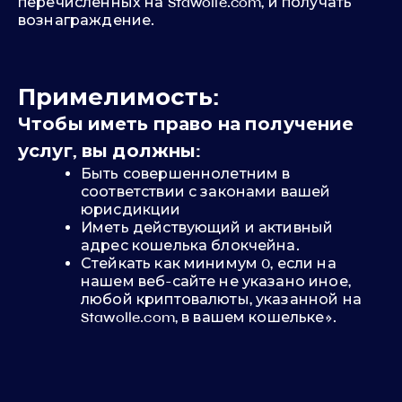
перечисленных на Stawolle.com, и получать
вознаграждение.
Примелимость:
Чтобы иметь право на получение
услуг, вы должны:
Быть совершеннолетним в
соответствии с законами вашей
юрисдикции
Иметь действующий и активный
адрес кошелька блокчейна.
Стейкать как минимум 0, если на
нашем веб-сайте не указано иное,
любой криптовалюты, указанной на
Stawolle.com, в вашем кошельке».