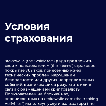
Условия
страхования
Stakewolle (the "Validator") рада предложить
своим пользователям (the "Users") страховое
покрытие убытков, понесенных из-за
технических проблем, нарушений
безопасности или других непредвиденных
событий, возникающих в результате или в
связи с размещением криптовалюты
Пользователем на блокчейнах,
перечисленных на Stakewolle.com (the "Staking
Activities") используя услуги валидатора (the