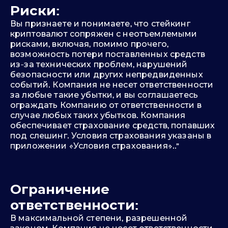
Риски:
Вы признаете и понимаете, что стейкинг
криптовалют сопряжен с неотъемлемыми
рисками, включая, помимо прочего,
возможность потери поставленных средств
из-за технических проблем, нарушений
безопасности или других непредвиденных
событий. Компания не несет ответственности
за любые такие убытки, и вы соглашаетесь
ограждать Компанию от ответственности в
случае любых таких убытков. Компания
обеспечивает страхование средств, попавших
под слешинг. Условия страхования указаны в
приложении «Условия страхования»..”
Ограничение
ответственности:
В максимальной степени, разрешенной