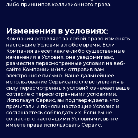
либо принципов коллизионного права.
Изменения в условиях:
Компания оставляет за собой право изменять
настоящие Условия в любое время. Если
Компания внесет какие-либо существенные
изменения в Условия, она уведомит вас,
разместив пересмотренные условия на веб-
сайте Компании и/или отправив вам
электронное письмо. Ваше дальнейшее
использование Сервиса после вступления в
силу пересмотренных условий означает ваше
согласие с пересмотренными условиями.
Используя Сервис, вы подтверждаете, что
прочитали и поняли настоящие Условия и
соглашаетесь соблюдать их. Если вы не
согласны с настоящими Условиями, вы не
имеете права использовать Сервис.