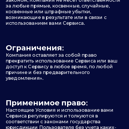
законом, Компания не несет ответственности
за любые прямые, косвенные, случайные,
косвенные или штрафные убытки,
возникающие в результате или в связи с
использованием вами Сервиса.
Ограничения:
Компания оставляет за собой право
прекратить использование Сервиса или ваш
доступ к Сервису в любое время, по любой
причине и без предварительного
уведомления».
Применимое право:
Настоящие Условия и использование вами
Сервиса регулируются и толкуются в
соответствии с законами государства
юрисдикции Пользователя без учета каких-