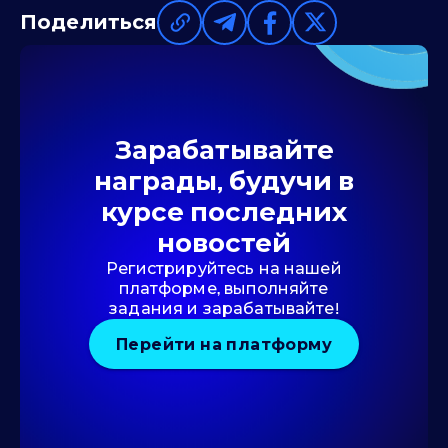
Поделиться
Зарабатывайте
награды, будучи в
курсе последних
новостей
Регистрируйтесь на нашей
платформе, выполняйте
задания и зарабатывайте!
Перейти на платформу