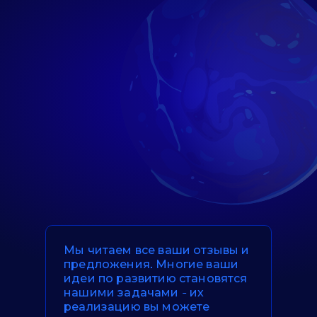
Мы читаем все ваши отзывы и
предложения. Многие ваши
идеи по развитию становятся
нашими задачами - их
реализацию вы можете