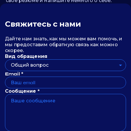
свое резюме и напишите немного о себе.
Свяжитесь с нами
Дайте нам знать, как мы можем вам помочь, и
мы предоставим обратную связь как можно
скорее.
Вид обращения
Общий вопрос
Email *
Сообщение *