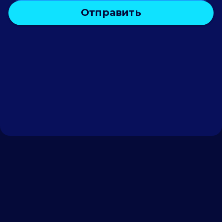
Отправить