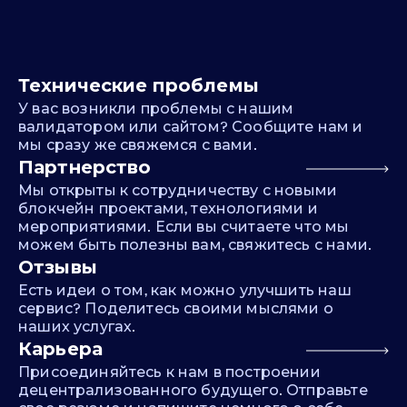
Технические проблемы
У вас возникли проблемы с нашим
валидатором или сайтом? Сообщите нам и
мы сразу же свяжемся с вами.
Партнерство
Мы открыты к сотрудничеству с новыми
блокчейн проектами, технологиями и
мероприятиями. Если вы считаете что мы
можем быть полезны вам, свяжитесь с нами.
Отзывы
Есть идеи о том, как можно улучшить наш
сервис? Поделитесь своими мыслями о
наших услугах.
Карьера
Присоединяйтесь к нам в построении
децентрализованного будущего. Отправьте