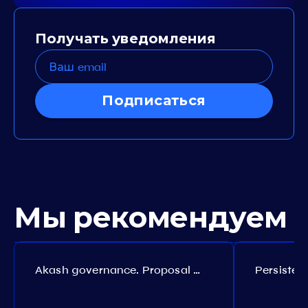
Получать уведомления
Подписаться
Мы рекомендуем
Akash governance. Proposal №308