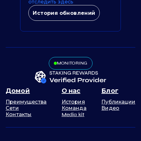
отследить здесь
История обновлений
MONITORING
Домой
О нас
Блог
Преимущества
История
Публикации
Сети
Команда
Видео
Контакты
Media kit