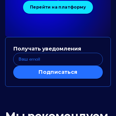
Перейти на платформу
Получать уведомления
Подписаться