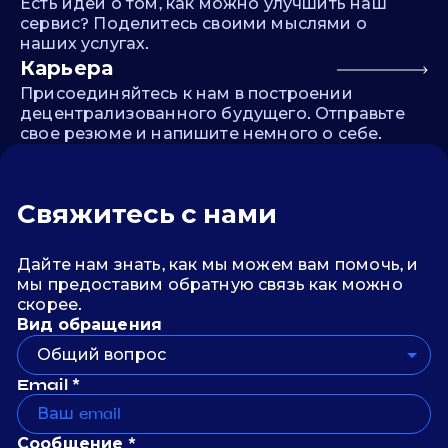
Есть идеи о том, как можно улучшить наш
сервис? Поделитесь своими мыслями о
наших услугах.
Карьера
Присоединяйтесь к нам в построении
децентрализованного будущего. Отправьте
свое резюме и напишите немного о себе.
Свяжитесь с нами
Дайте нам знать, как мы можем вам помочь, и
мы предоставим обратную связь как можно
скорее.
Вид обращения
Общий вопрос
Email *
Сообщение *