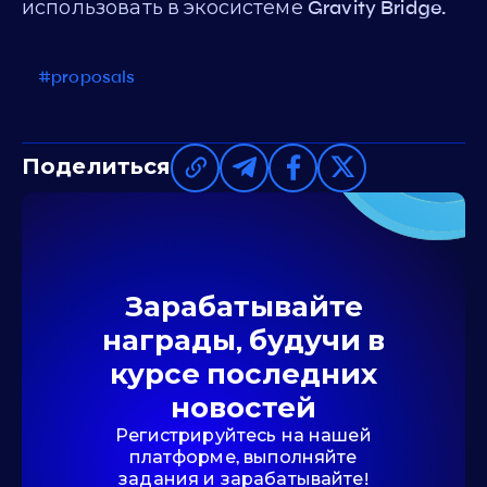
использовать в экосистеме Gravity Bridge.
#proposals
Поделиться
Зарабатывайте
награды, будучи в
курсе последних
новостей
Регистрируйтесь на нашей
платформе, выполняйте
задания и зарабатывайте!