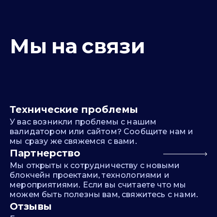
Мы на связи
Технические проблемы
У вас возникли проблемы с нашим
валидатором или сайтом? Сообщите нам и
мы сразу же свяжемся с вами.
Партнерство
Мы открыты к сотрудничеству с новыми
блокчейн проектами, технологиями и
мероприятиями. Если вы считаете что мы
можем быть полезны вам, свяжитесь с нами.
Отзывы