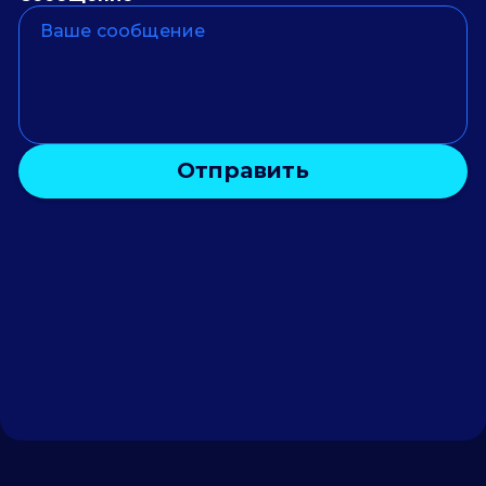
Отправить