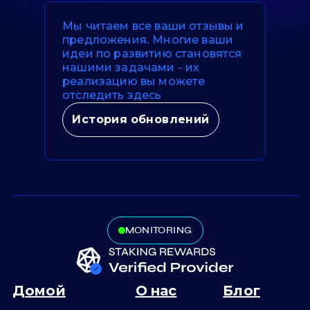
Мы читаем все ваши отзывы и
предложения. Многие ваши
идеи по развитию становятся
нашими задачами - их
реализацию вы можете
отследить здесь
История обновлений
MONITORING
Домой
О нас
Блог