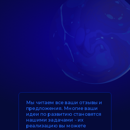
Мы читаем все ваши отзывы и
предложения. Многие ваши
идеи по развитию становятся
нашими задачами - их
реализацию вы можете