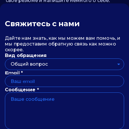
свое резюме и напишите немного о себе.
Свяжитесь с нами
Дайте нам знать, как мы можем вам помочь, и
мы предоставим обратную связь как можно
скорее.
Вид обращения
Общий вопрос
Email *
Сообщение *