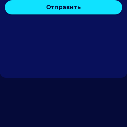
Отправить