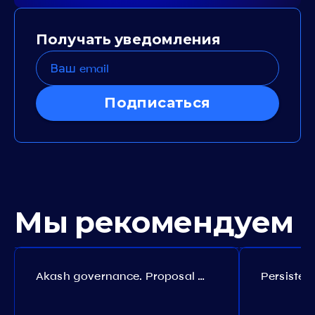
Получать уведомления
Подписаться
Мы рекомендуем
Akash governance. Proposal №308