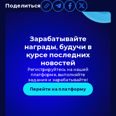
Поделиться
Зарабатывайте
награды, будучи в
курсе последних
новостей
Регистрируйтесь на нашей
платформе, выполняйте
задания и зарабатывайте!
Перейти на платформу