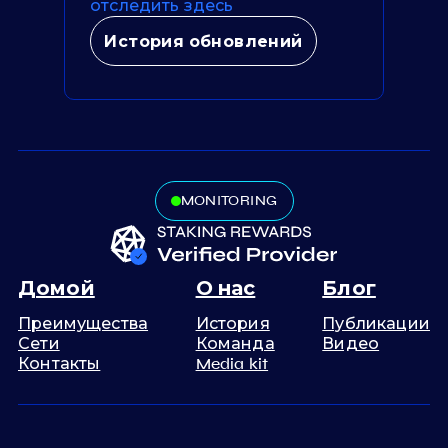
отследить здесь
История обновлений
MONITORING
Домой
О нас
Блог
Преимущества
История
Публикации
Сети
Команда
Видео
Контакты
Media kit