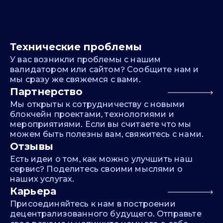
Технические проблемы
У вас возникли проблемы с нашим
валидатором или сайтом? Сообщите нам и
мы сразу же свяжемся с вами.
Партнерство
Мы открыты к сотрудничеству с новыми
блокчейн проектами, технологиями и
мероприятиями. Если вы считаете что мы
можем быть полезны вам, свяжитесь с нами.
Отзывы
Есть идеи о том, как можно улучшить наш
сервис? Поделитесь своими мыслями о
наших услугах.
Карьера
Присоединяйтесь к нам в построении
децентрализованного будущего. Отправьте