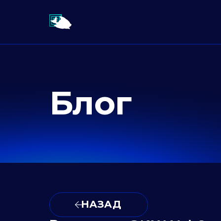
Блог
НАЗАД