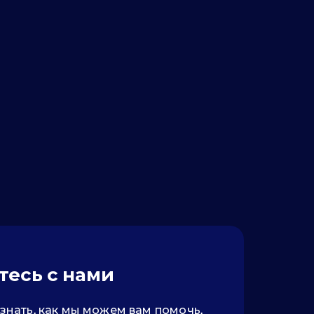
тесь с нами
знать, как мы можем вам помочь,