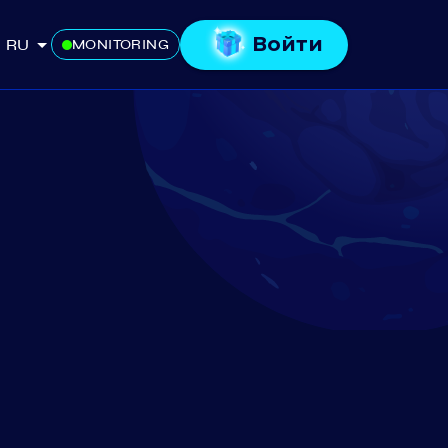
Войти
RU
MONITORING