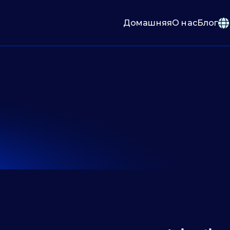
Домашняя
О нас
Блог