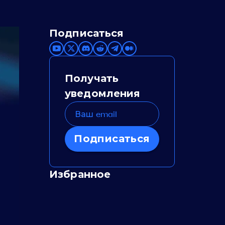
Подписаться
Получать
уведомления
Подписаться
Избранное