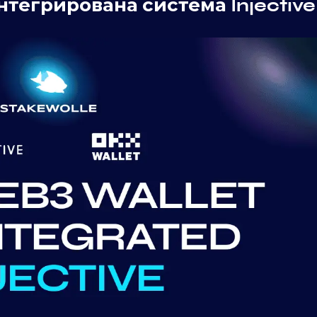
тегрирована система Injective