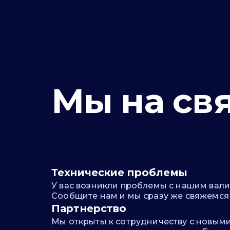
Мы на св
Технические проблемы
У вас возникли проблемы с нашим вал
Сообщите нам и мы сразу же свяжемся 
Партнерство
Мы открыты к сотрудничеству с новым