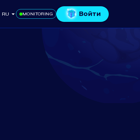
Войти
RU
MONITORING