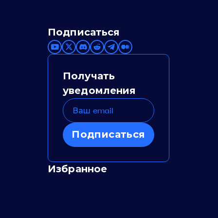
Подписаться
Получать
уведомления
Подписаться
Избранное