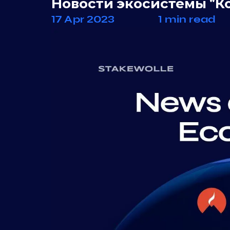
Новости экосистемы "К
17 Apr 2023
1 min read