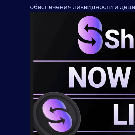
обеспечения ликвидности и деце