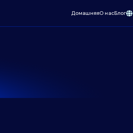
Домашняя
О нас
Блог