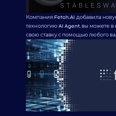
Компания Fetch.AI добавила нову
технологию AI Agent, вы можете 
свою ставку с помощью любого ва