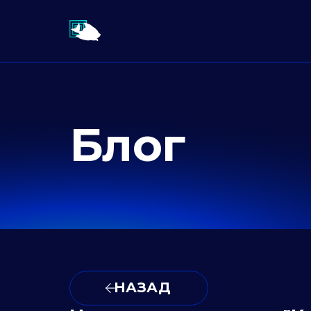
Блог
НАЗАД