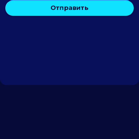
Отправить