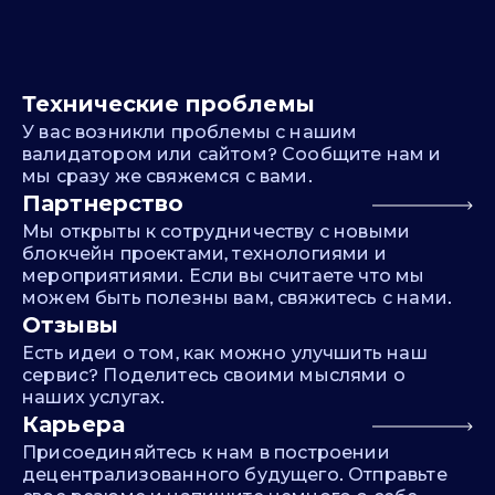
Технические проблемы
У вас возникли проблемы с нашим
валидатором или сайтом? Сообщите нам и
мы сразу же свяжемся с вами.
Партнерство
Мы открыты к сотрудничеству с новыми
блокчейн проектами, технологиями и
мероприятиями. Если вы считаете что мы
можем быть полезны вам, свяжитесь с нами.
Отзывы
Есть идеи о том, как можно улучшить наш
сервис? Поделитесь своими мыслями о
наших услугах.
Карьера
Присоединяйтесь к нам в построении
децентрализованного будущего. Отправьте