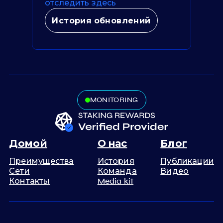
отследить здесь
История обновлений
MONITORING
Домой
О нас
Блог
Преимущества
История
Публикации
Сети
Команда
Видео
Контакты
Media kit