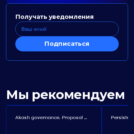
Получать уведомления
Подписаться
Мы рекомендуем
Akash governance. Proposal №308