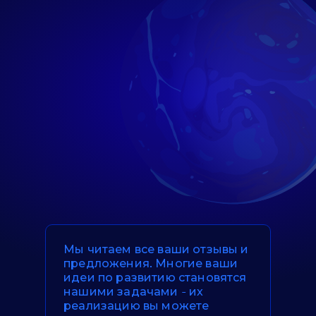
Мы читаем все ваши отзывы и
предложения. Многие ваши
идеи по развитию становятся
нашими задачами - их
реализацию вы можете