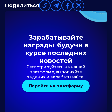
Поделиться
Зарабатывайте
награды, будучи в
курсе последних
новостей
Регистрируйтесь на нашей
платформе, выполняйте
задания и зарабатывайте!
Перейти на платформу