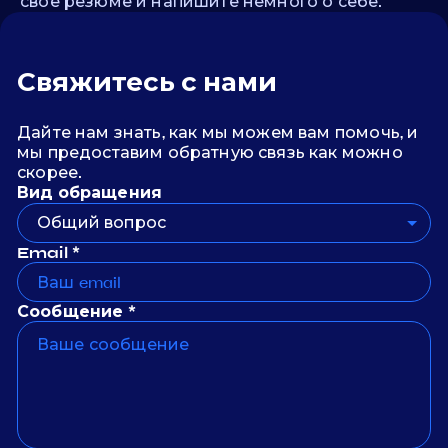
свое резюме и напишите немного о себе.
Свяжитесь с нами
Дайте нам знать, как мы можем вам помочь, и
мы предоставим обратную связь как можно
скорее.
Вид обращения
Общий вопрос
Email *
Сообщение *