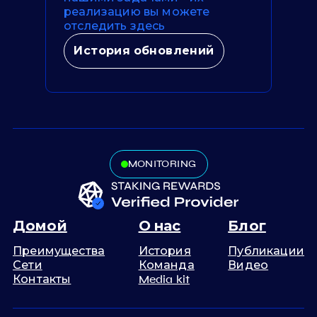
реализацию вы можете
отследить здесь
История обновлений
MONITORING
Домой
О нас
Блог
Преимущества
История
Публикации
Сети
Команда
Видео
Контакты
Media kit