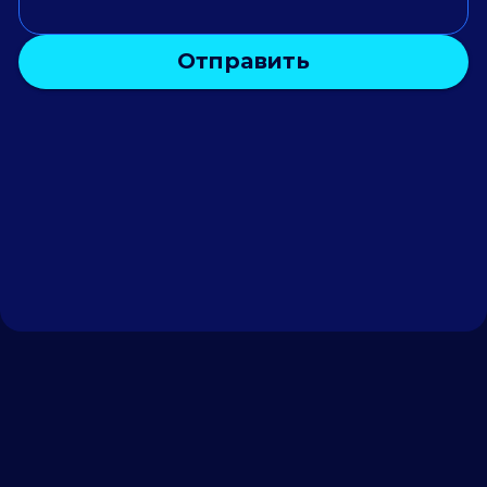
Отправить