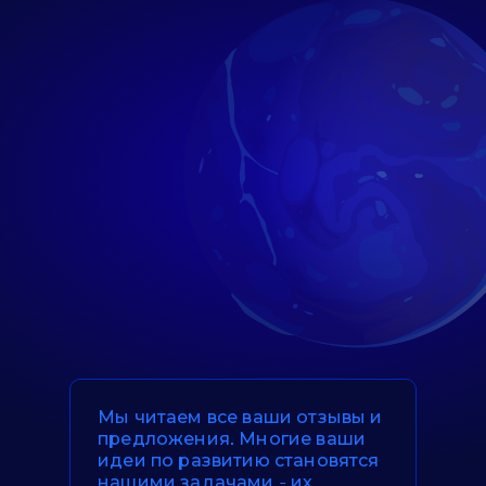
Мы читаем все ваши отзывы и
предложения. Многие ваши
идеи по развитию становятся
нашими задачами - их