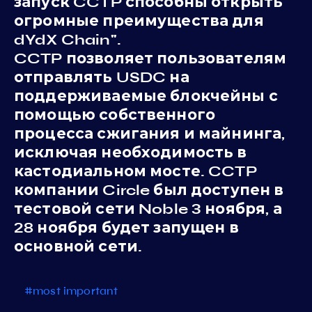
запуск CCTP способны открыть
огромные преимущества для
dYdX Chain".
CCTP позволяет пользователям
отправлять USDC на
поддерживаемые блокчейны с
помощью собственного
процесса сжигания и майнинга,
исключая необходимость в
кастодиальном мосте. CCTP
компании Circle был доступен в
тестовой сети Noble 3 ноября, а
28 ноября будет запущен в
основной сети.
#most important