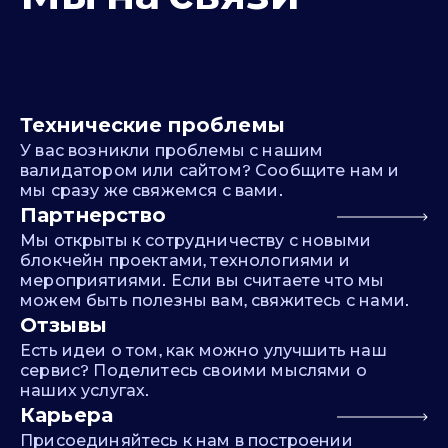
Технические проблемы
У вас возникли проблемы с нашим
валидатором или сайтом? Сообщите нам и
мы сразу же свяжемся с вами.
Партнерство
Мы открыты к сотрудничеству с новыми
блокчейн проектами, технологиями и
мероприятиями. Если вы считаете что мы
можем быть полезны вам, свяжитесь с нами.
Отзывы
Есть идеи о том, как можно улучшить наш
сервис? Поделитесь своими мыслями о
наших услугах.
Карьера
Присоединяйтесь к нам в построении