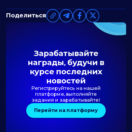
Поделиться
Зарабатывайте
награды, будучи в
курсе последних
новостей
Регистрируйтесь на нашей
платформе, выполняйте
задания и зарабатывайте!
Перейти на платформу