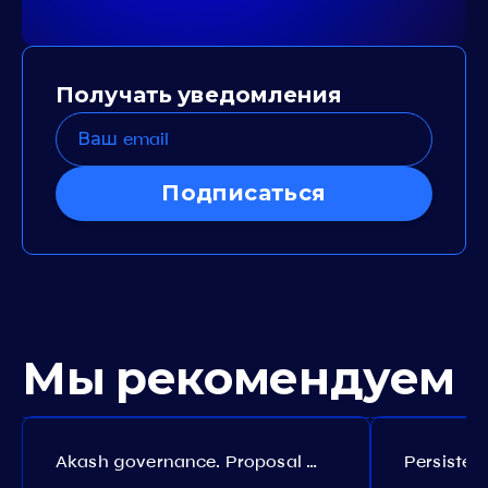
Получать уведомления
Подписаться
Мы рекомендуем
Akash governance. Proposal №308