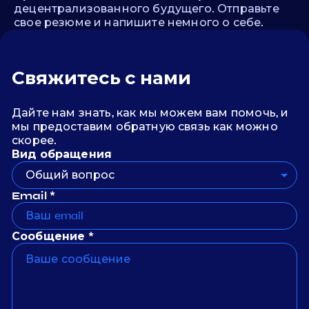
децентрализованного будущего. Отправьте
свое резюме и напишите немного о себе.
Свяжитесь с нами
Дайте нам знать, как мы можем вам помочь, и
мы предоставим обратную связь как можно
скорее.
Вид обращения
Общий вопрос
Email *
Сообщение *