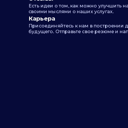
Есть идеи о том, как можно улучшить 
своими мыслями о наших услугах.
Карьера
Присоединяйтесь к нам в построении 
будущего. Отправьте свое резюме и на