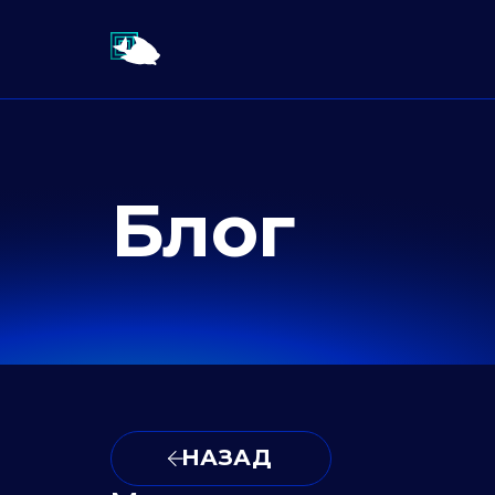
Блог
НАЗАД