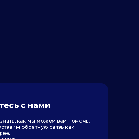
тесь с нами
знать, как мы можем вам помочь,
ставим обратную связь как
рее.