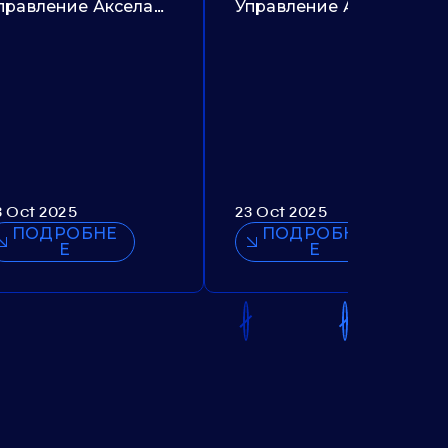
Управление Акселаром. Предложение №385
Управление Акашем. Предложение №307
3 Oct 2025
23 Oct 2025
ПОДРОБНЕ
ПОДРОБНЕ
Е
Е