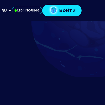
Войти
RU
MONITORING