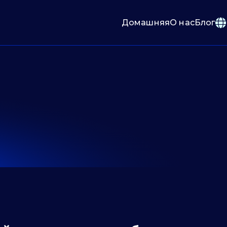
Домашняя
О нас
Блог