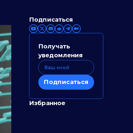
Подписаться
Получать
уведомления
Подписаться
Избранное