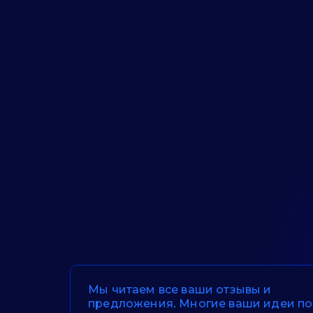
Мы читаем все ваши отзывы и
предложения. Многие ваши идеи по