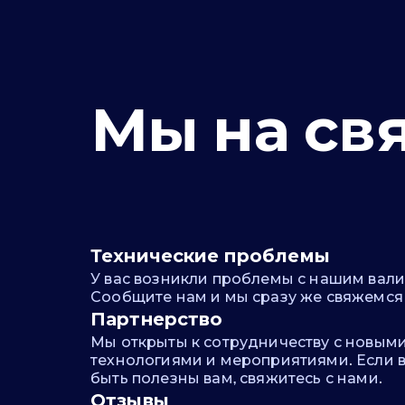
Мы на св
Технические проблемы
У вас возникли проблемы с нашим вал
Сообщите нам и мы сразу же свяжемся 
Партнерство
Мы открыты к сотрудничеству с новым
технологиями и мероприятиями. Если 
быть полезны вам, свяжитесь с нами.
Отзывы