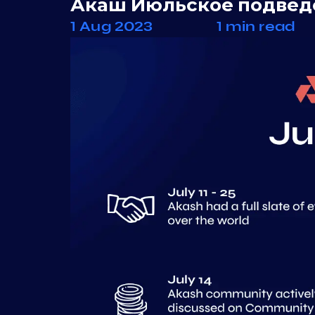
Акаш Июльское подвед
1 Aug 2023
1 min read