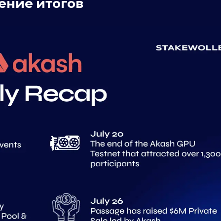
ение итогов