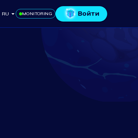
Войти
RU
MONITORING