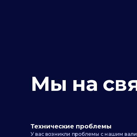
Мы на св
Технические проблемы
У вас возникли проблемы с нашим вал