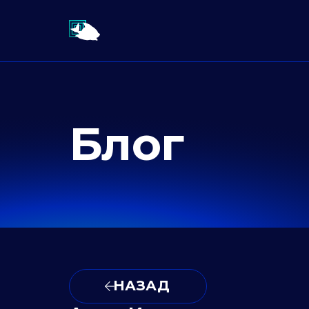
Блог
НАЗАД