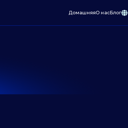
Домашняя
О нас
Блог