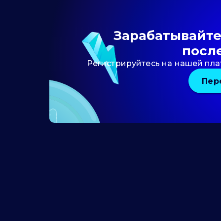
Зарабатывайте 
посл
Регистрируйтесь на нашей пла
Пер