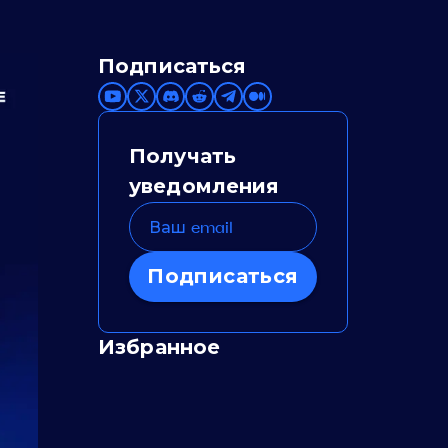
Подписаться
Получать
уведомления
Подписаться
Избранное