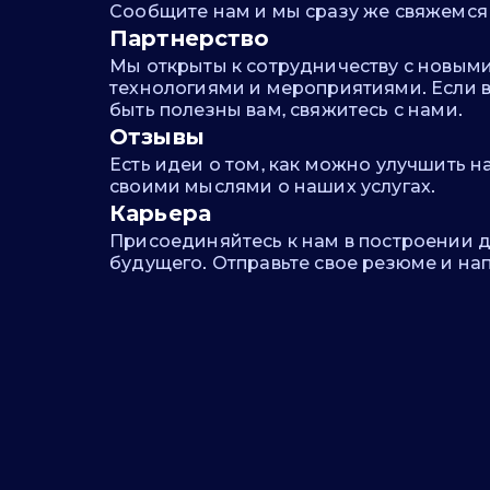
Сообщите нам и мы сразу же свяжемся 
Партнерство
Мы открыты к сотрудничеству с новым
технологиями и мероприятиями. Если 
быть полезны вам, свяжитесь с нами.
Отзывы
Есть идеи о том, как можно улучшить 
своими мыслями о наших услугах.
Карьера
Присоединяйтесь к нам в построении 
будущего. Отправьте свое резюме и на