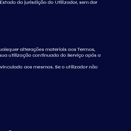
Estado da jurisdição do Utilizador, sem dar
uaisquer alterações materiais aos Termos,
sua utilização continuada do Serviço após a
 vinculado aos mesmos. Se o utilizador não