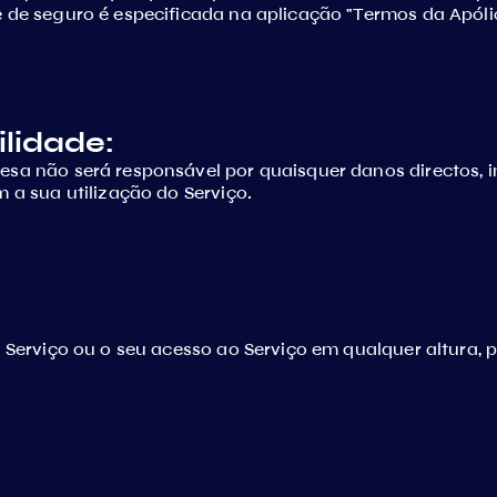
 de seguro é especificada na aplicação "Termos da Apóli
lidade:
sa não será responsável por quaisquer danos directos, in
 a sua utilização do Serviço.
 Serviço ou o seu acesso ao Serviço em qualquer altura, 