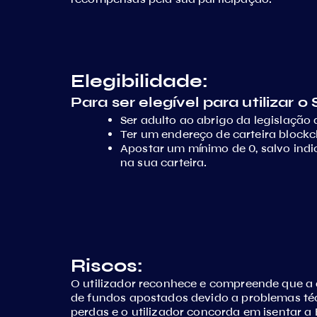
Elegibilidade:
Para ser elegível para utilizar o 
Ser adulto ao abrigo da legislação 
Ter um endereço de carteira blockch
Apostar um mínimo de 0, salvo indi
na sua carteira.
Riscos:
O utilizador reconhece e compreende que a a
de fundos apostados devido a problemas téc
perdas e o utilizador concorda em isentar 