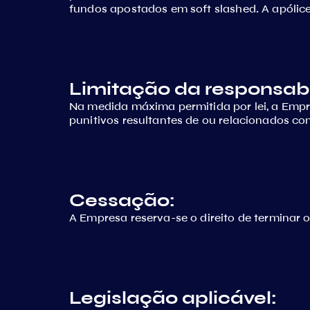
fundos apostados em soft slashed. A apólice
Limitação da responsabi
Na medida máxima permitida por lei, a Empre
punitivos resultantes de ou relacionados com
Cessação:
A Empresa reserva-se o direito de terminar o
Legislação aplicável: