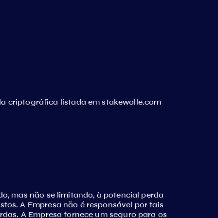
a criptográfica listada em stakewolle.com
o, mas não se limitando, à potencial perda
stos. A Empresa não é responsável por tais
perdas. A Empresa fornece um seguro para os