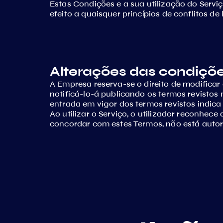
Estas Condições e a sua utilização do Serviç
efeito a quaisquer princípios de conflitos de l
Alterações das condiçõe
A Empresa reserva-se o direito de modificar
notificá-lo-á publicando os termos revistos
entrada em vigor dos termos revistos indica
Ao utilizar o Serviço, o utilizador reconhe
concordar com estes Termos, não está autoriz