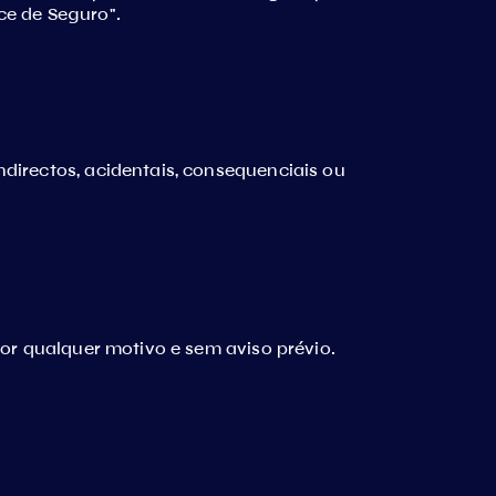
ce de Seguro".
directos, acidentais, consequenciais ou
por qualquer motivo e sem aviso prévio.