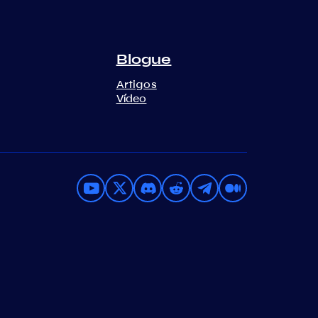
Blogue
Artigos
Vídeo