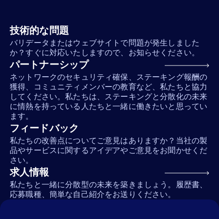
技術的な問題
バリデータまたはウェブサイトで問題が発生しました
か？すぐに対応いたしますので、お知らせください。
パートナーシップ
ネットワークのセキュリティ確保、ステーキング報酬の
獲得、コミュニティメンバーの教育など、私たちと協力
してください。私たちは、ステーキングと分散化の未来
に情熱を持っている人たちと一緒に働きたいと思ってい
ます。
フィードバック
私たちの改善点についてご意見はありますか？当社の製
品やサービスに関するアイデアやご意見をお聞かせくだ
さい。
求人情報
私たちと一緒に分散型の未来を築きましょう。履歴書、
応募職種、簡単な自己紹介をお送りください。