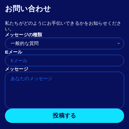
お問い合わせ
私たちがどのようにお手伝いできるかをお知らせくださ
い。
メッセージの種類
一般的な質問
Eメール
メッセージ
投稿する