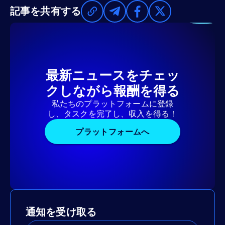
記事を共有する
最新ニュースをチェッ
クしながら報酬を得る
私たちのプラットフォームに登録
し、タスクを完了し、収入を得る！
プラットフォームへ
通知を受け取る