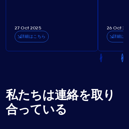
27 Oct 2025
26 Oct 20
詳細はこちら
詳細は
私たちは連絡を取り
合っている