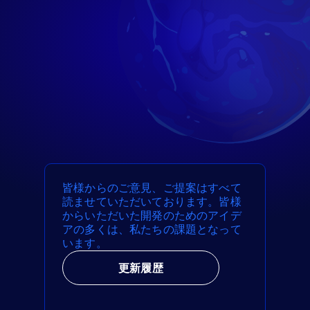
皆様からのご意見、ご提案はすべて
読ませていただいております。皆様
からいただいた開発のためのアイデ
アの多くは、私たちの課題となって
います。
更新履歴