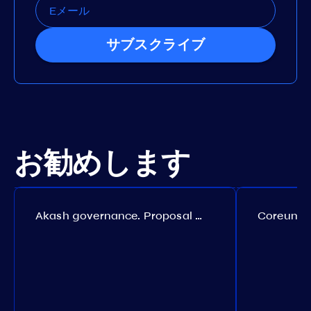
サブスクライブ
お勧めします
Akash governance. Proposal №308