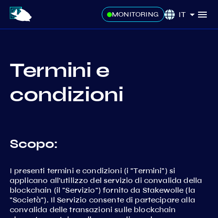
IT
MONITORING
Termini e
condizioni
Scopo:
I presenti termini e condizioni (i "Termini") si
applicano all'utilizzo del servizio di convalida della
blockchain (il "Servizio") fornito da Stakewolle (la
"Società"). Il Servizio consente di partecipare alla
convalida delle transazioni sulle blockchain