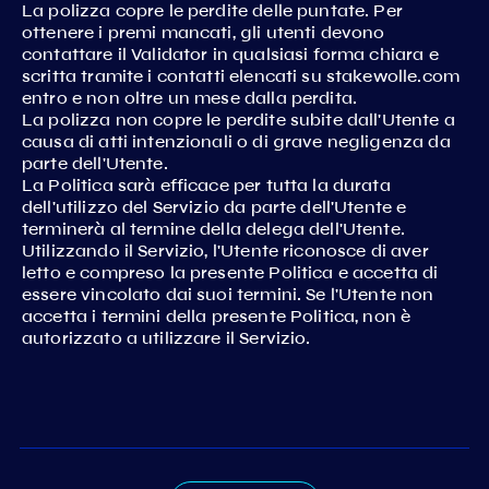
La polizza copre le perdite delle puntate. Per
ottenere i premi mancati, gli utenti devono
contattare il Validator in qualsiasi forma chiara e
scritta tramite i contatti elencati su stakewolle.com
entro e non oltre un mese dalla perdita.
La polizza non copre le perdite subite dall'Utente a
causa di atti intenzionali o di grave negligenza da
parte dell'Utente.
La Politica sarà efficace per tutta la durata
dell'utilizzo del Servizio da parte dell'Utente e
terminerà al termine della delega dell'Utente.
Utilizzando il Servizio, l'Utente riconosce di aver
letto e compreso la presente Politica e accetta di
essere vincolato dai suoi termini. Se l'Utente non
accetta i termini della presente Politica, non è
autorizzato a utilizzare il Servizio.