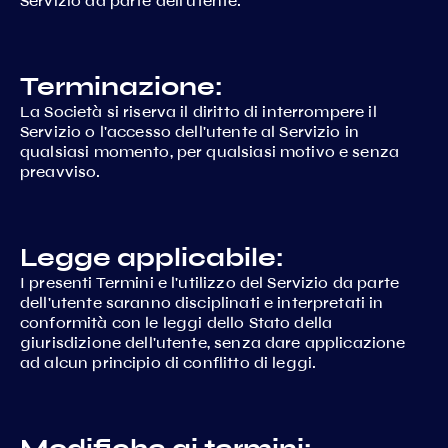
Servizio da parte dell'utente.
Terminazione:
La Società si riserva il diritto di interrompere il
Servizio o l'accesso dell'utente al Servizio in
qualsiasi momento, per qualsiasi motivo e senza
preavviso.
Legge applicabile:
I presenti Termini e l'utilizzo del Servizio da parte
dell'utente saranno disciplinati e interpretati in
conformità con le leggi dello Stato della
giurisdizione dell'utente, senza dare applicazione
ad alcun principio di conflitto di leggi.