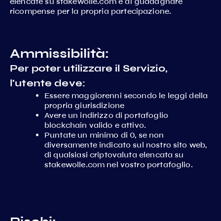
elencate su stakewolle.com e di guadagnare
ricompense per la propria partecipazione.
Ammissibilità:
Per poter utilizzare il Servizio,
l'utente deve:
Essere maggiorenni secondo le leggi della
propria giurisdizione
Avere un indirizzo di portafoglio
blockchain valido e attivo.
Puntate un minimo di 0, se non
diversamente indicato sul nostro sito web,
di qualsiasi criptovaluta elencata su
stakewolle.com nel vostro portafoglio.