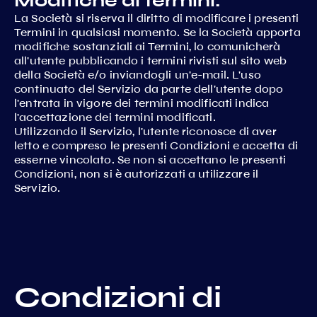
Modifiche ai termini:
La Società si riserva il diritto di modificare i presenti
Termini in qualsiasi momento. Se la Società apporta
modifiche sostanziali ai Termini, lo comunicherà
all'utente pubblicando i termini rivisti sul sito web
della Società e/o inviandogli un'e-mail. L'uso
continuato del Servizio da parte dell'utente dopo
l'entrata in vigore dei termini modificati indica
l'accettazione dei termini modificati.
Utilizzando il Servizio, l'utente riconosce di aver
letto e compreso le presenti Condizioni e accetta di
esserne vincolato. Se non si accettano le presenti
Condizioni, non si è autorizzati a utilizzare il
Servizio.
Condizioni di