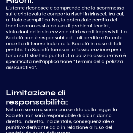
Rischi:
L'utente riconosce e comprende che la scommessa
sulle criptovalute comporta rischi intrinseci, tra cui,
a titolo esemplificativo, la potenziale perdita dei
fondi scommessi a causa di problemi tecnici,
violazioni della sicurezza o altri eventi imprevisti. La
Società non è responsabile di tali perdite e l'utente
accetta di tenere indenne la Società in caso di tali
perdite. La Società fornisce un'assicurazione per i
fondi soft slashed puntati. La polizza assicurativa è
specificata nell'applicazione "Termini della polizza
assicurativa".
Limitazione di
responsabilità:
Nella misura massima consentita dalla legge, la
Società non sarà responsabile di alcun danno
diretto, indiretto, incidentale, consequenziale o
punitivo derivante da o in relazione all'uso del