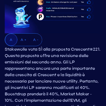
A
A +
A -
Stakewolle vota SÌ alla proposta Crescent#221.
Questa proposta offre una revisione delle
emissioni del secondo anno. Gli LP
rappresentano ancora una parte importante
della crescita di Crescent e la liquidità è
necessaria per lanciare nuove utility. Pertanto,
gli incentivi LP saranno modificati al 40%.
Boostdrop prenderà il 40%, Market Maker -
10%. Con l'implementazione dell'EVM, gli