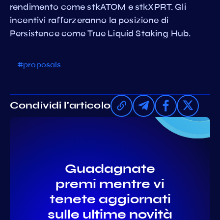
rendimento come stkATOM e stkXPRT. Gli
incentivi rafforzeranno la posizione di
Persistence come True Liquid Staking Hub.
#proposals
Condividi l'articolo
Guadagnate
premi mentre vi
tenete aggiornati
sulle ultime novità