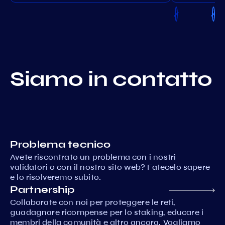
Siamo in contatto
Problema tecnico
Avete riscontrato un problema con i nostri
validatori o con il nostro sito web? Fatecelo sapere
e lo risolveremo subito.
Partnership
Collaborate con noi per proteggere le reti,
guadagnare ricompense per lo staking, educare i
membri della comunità e altro ancora. Vogliamo