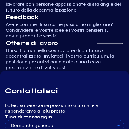
lavorare con persone appassionate di staking e del
futuro della decentralizzazione.
Feedback
Avete commenti su come possiamo migliorare?
Condividete le vostre idee e i vostri pensieri sui
nostri prodotti e servizi.
Offerte di lavoro
Unisciti a noi nella costruzione di un futuro
decentralizzato. Inviateci il vostro curriculum, la
posizione per cui vi candidate e una breve
presentazione di voi stessi.
Contattateci
Fateci sapere come possiamo aiutarvi e vi
risponderemo al più presto.
Tipo di messaggio
Domanda generale