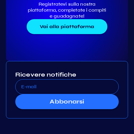
Registratevi sulla nostra
piattaforma, completate i compiti
e guadagnate!
Vai alla piattaforma
Ricevere notifiche
Abbonarsi