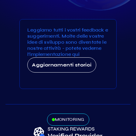
Leggiamo tutti i vostri feedback e
suggerimenti. Molte delle vostre
idee di sviluppo sono diventate le
nostre attività - potete vederne
l'implementazione qui
Aggiornamenti storici
MONITORING