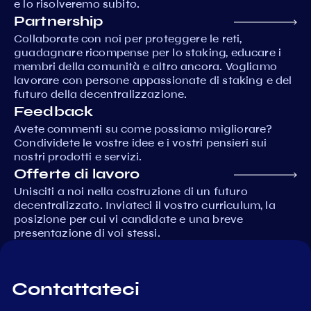
e lo risolveremo subito.
Partnership
Collaborate con noi per proteggere le reti,
guadagnare ricompense per lo staking, educare i
membri della comunità e altro ancora. Vogliamo
lavorare con persone appassionate di staking e del
futuro della decentralizzazione.
Feedback
Avete commenti su come possiamo migliorare?
Condividete le vostre idee e i vostri pensieri sui
nostri prodotti e servizi.
Offerte di lavoro
Unisciti a noi nella costruzione di un futuro
decentralizzato. Inviateci il vostro curriculum, la
posizione per cui vi candidate e una breve
presentazione di voi stessi.
Contattateci