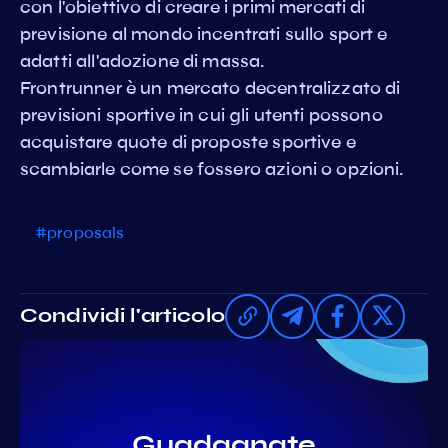
con l'obiettivo di creare i primi mercati di
previsione al mondo incentrati sullo sport e
adatti all'adozione di massa.
Frontrunner è un mercato decentralizzato di
previsioni sportive in cui gli utenti possono
acquistare quote di proposte sportive e
scambiarle come se fossero azioni o opzioni.
#proposals
Condividi l'articolo
Guadagnate