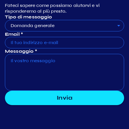
Fateci sapere come possiamo aiutarvi e vi
risponderemo al più presto.
Tipo di messaggio
Domanda generale
Email *
Messaggio *
Invia