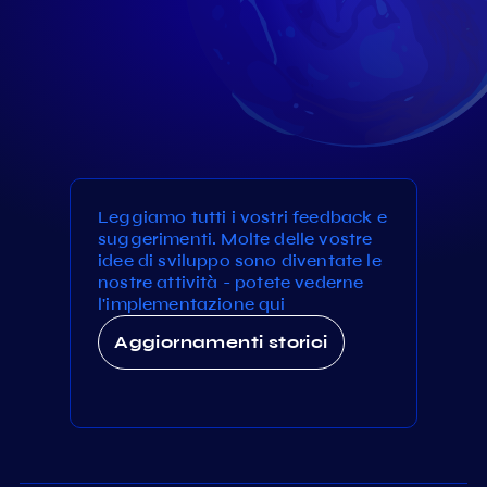
Leggiamo tutti i vostri feedback e
suggerimenti. Molte delle vostre
idee di sviluppo sono diventate le
nostre attività - potete vederne
l'implementazione qui
Aggiornamenti storici