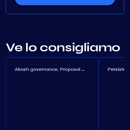
Ve lo consigliamo
Akash governance. Proposal №308