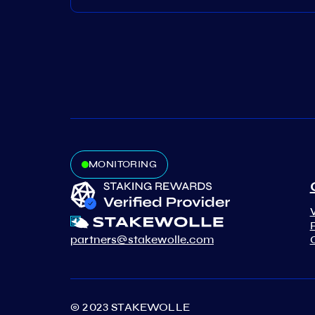
MONITORING
partners@stakewolle.com
© 2023 STAKEWOLLE