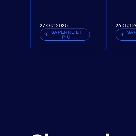
27 Oct 2025
26 Oct 
SAPERNE DI
SA
PIÙ