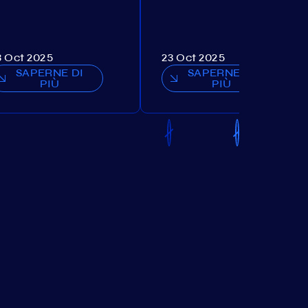
3 Oct 2025
23 Oct 2025
SAPERNE DI
SAPERNE DI
PIÙ
PIÙ