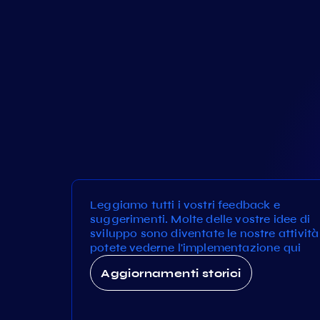
Leggiamo tutti i vostri feedback e
suggerimenti. Molte delle vostre idee di
sviluppo sono diventate le nostre attività
potete vederne l'implementazione qui
Aggiornamenti storici