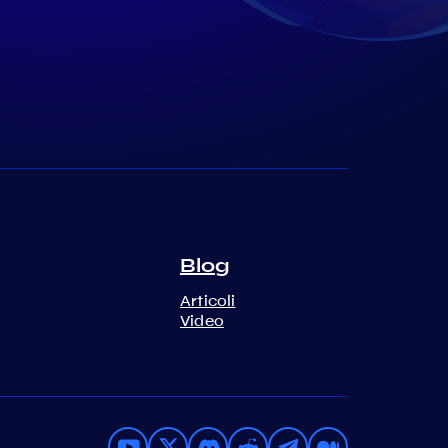
Blog
Articoli
Video