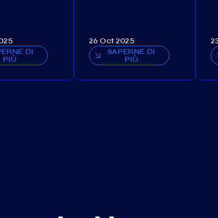
2025
26 Oct 2025
2
PERNE DI
SAPERNE DI
PIÙ
PIÙ