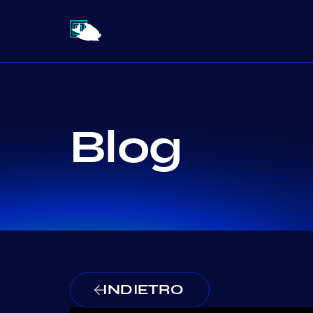
Blog
INDIETRO