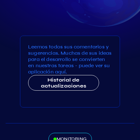
Leemos todos sus comentarios y
sugerencias. Muchas de sus ideas
para el desarrollo se convierten
en nuestras tareas - puede ver su
aplicación aquí.
Historial de
actualizaciones
MONITORING