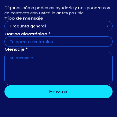
Díganos cómo podemos ayudarle y nos pondremos
en contacto con usted lo antes posible.
Tipo de mensaje
Pregunta general
Correo electrónico *
Mensaje *
Enviar