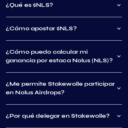
¿Qué es $NLS?
¿Cómo apostar $NLS?
¿Cómo puedo calcular mi
ganancia por estaca Nolus (NLS)?
¿Me permite Stakewolle participar
en Nolus Airdrops?
¿Por qué delegar en Stakewolle?