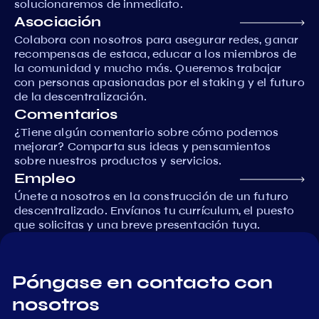
solucionaremos de inmediato.
Asociación
Colabora con nosotros para asegurar redes, ganar
recompensas de estaca, educar a los miembros de
la comunidad y mucho más. Queremos trabajar
con personas apasionadas por el staking y el futuro
de la descentralización.
Comentarios
¿Tiene algún comentario sobre cómo podemos
mejorar? Comparta sus ideas y pensamientos
sobre nuestros productos y servicios.
Empleo
Únete a nosotros en la construcción de un futuro
descentralizado. Envíanos tu currículum, el puesto
que solicitas y una breve presentación tuya.
Póngase en contacto con
nosotros