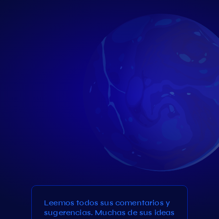
Leemos todos sus comentarios y
sugerencias. Muchas de sus ideas