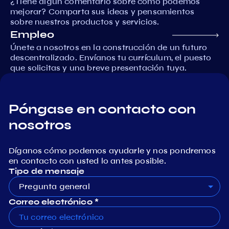
¿Tiene algún comentario sobre cómo podemos
mejorar? Comparta sus ideas y pensamientos
sobre nuestros productos y servicios.
Empleo
Únete a nosotros en la construcción de un futuro
descentralizado. Envíanos tu currículum, el puesto
que solicitas y una breve presentación tuya.
Póngase en contacto con
nosotros
Díganos cómo podemos ayudarle y nos pondremos
en contacto con usted lo antes posible.
Tipo de mensaje
Pregunta general
Correo electrónico *