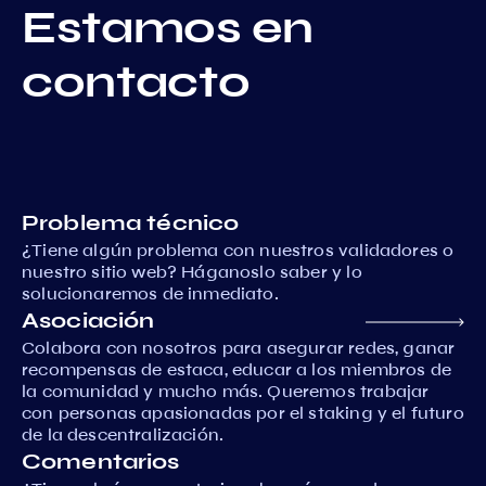
Estamos en
contacto
Problema técnico
¿Tiene algún problema con nuestros validadores o
nuestro sitio web? Háganoslo saber y lo
solucionaremos de inmediato.
Asociación
Colabora con nosotros para asegurar redes, ganar
recompensas de estaca, educar a los miembros de
la comunidad y mucho más. Queremos trabajar
con personas apasionadas por el staking y el futuro
de la descentralización.
Comentarios