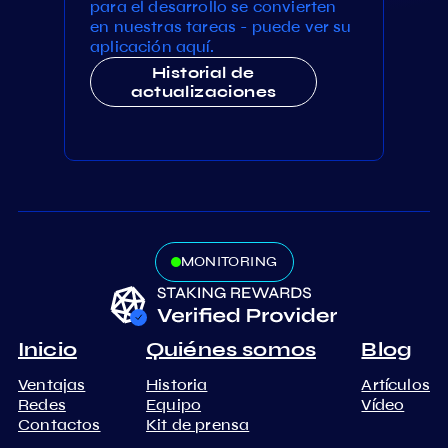
para el desarrollo se convierten
en nuestras tareas - puede ver su
aplicación aquí.
Historial de
actualizaciones
MONITORING
Inicio
Quiénes somos
Blog
Ventajas
Historia
Artículos
Redes
Equipo
Vídeo
Contactos
Kit de prensa