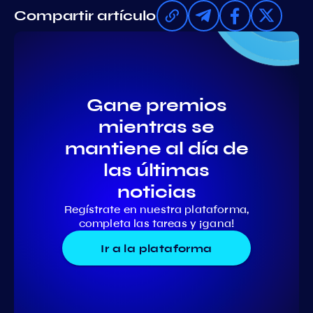
Compartir artículo
Gane premios
mientras se
mantiene al día de
las últimas
noticias
Regístrate en nuestra plataforma,
completa las tareas y ¡gana!
Ir a la plataforma