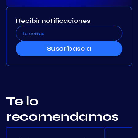
Recibir notificaciones
Suscríbase a
Te lo
recomendamos