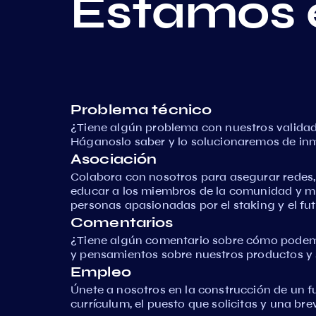
Estamos 
Problema técnico
¿Tiene algún problema con nuestros validad
Háganoslo saber y lo solucionaremos de in
Asociación
Colabora con nosotros para asegurar redes
educar a los miembros de la comunidad y 
personas apasionadas por el staking y el fut
Comentarios
¿Tiene algún comentario sobre cómo podem
y pensamientos sobre nuestros productos y s
Empleo
Únete a nosotros en la construcción de un f
currículum, el puesto que solicitas y una br