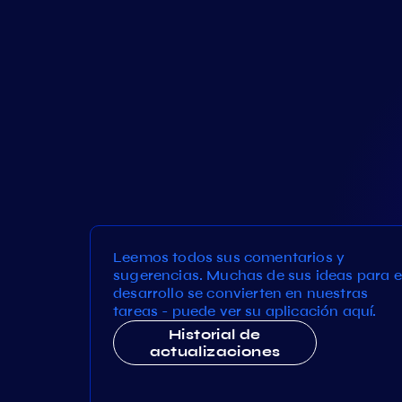
Leemos todos sus comentarios y
sugerencias. Muchas de sus ideas para e
desarrollo se convierten en nuestras
tareas - puede ver su aplicación aquí.
Historial de
actualizaciones