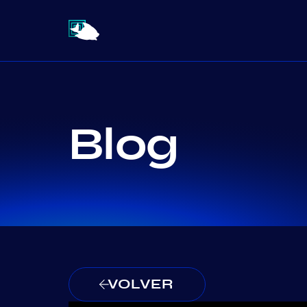
Blog
VOLVER