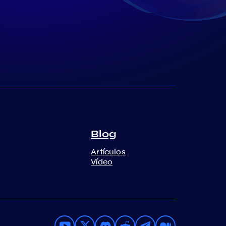
Blog
Artículos
Vídeo