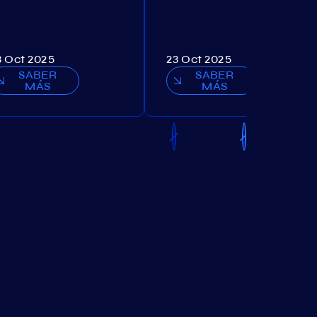
3 Oct 2025
23 Oct 2025
SABER
SABER
MÁS
MÁS