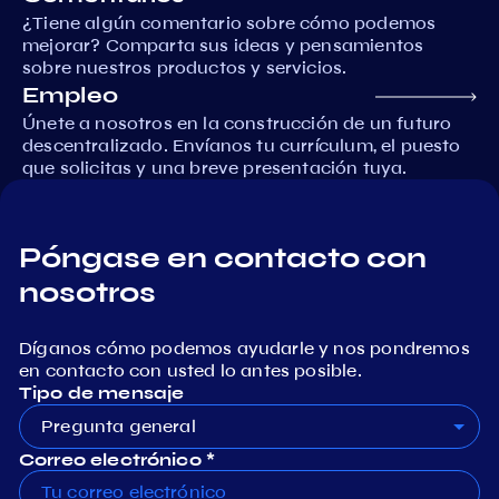
¿Tiene algún comentario sobre cómo podemos
mejorar? Comparta sus ideas y pensamientos
sobre nuestros productos y servicios.
Empleo
Únete a nosotros en la construcción de un futuro
descentralizado. Envíanos tu currículum, el puesto
que solicitas y una breve presentación tuya.
Póngase en contacto con
nosotros
Díganos cómo podemos ayudarle y nos pondremos
en contacto con usted lo antes posible.
Tipo de mensaje
Pregunta general
Correo electrónico *