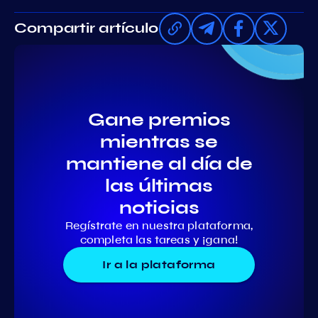
Compartir artículo
Gane premios
mientras se
mantiene al día de
las últimas
noticias
Regístrate en nuestra plataforma,
completa las tareas y ¡gana!
Ir a la plataforma