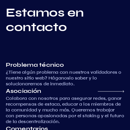
Estamos en
contacto
Problema técnico
¿Tiene algún problema con nuestros validadores o
nuestro sitio web? Háganoslo saber y lo
solucionaremos de inmediato.
Asociación
Colabora con nosotros para asegurar redes, ganar
recompensas de estaca, educar a los miembros de
la comunidad y mucho más. Queremos trabajar
con personas apasionadas por el staking y el futuro
de la descentralización.
Comentarios