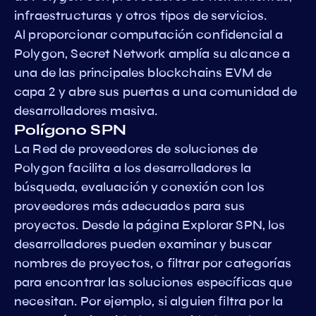
infraestructuras y otros tipos de servicios.
Al proporcionar computación confidencial a
Polygon, Secret Network amplía su alcance a
una de las principales blockchains EVM de
capa 2 y abre sus puertas a una comunidad de
desarrolladores masiva.
Polígono SPN
La Red de proveedores de soluciones de
Polygon facilita a los desarrolladores la
búsqueda, evaluación y conexión con los
proveedores más adecuados para sus
proyectos. Desde la página Explorar SPN, los
desarrolladores pueden examinar y buscar
nombres de proyectos, o filtrar por categorías
para encontrar las soluciones específicas que
necesitan. Por ejemplo, si alguien filtra por la