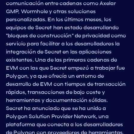
comunicación entre cadenas como Axelar
GMP, Wormhole y otras soluciones
personalizadas. En los últimos meses, los
equipos de Secret han estado desarrollando
"bloques de construcción" de privacidad como
servicio para facilitar a los desarrolladores la
integración de Secret en las aplicaciones
existentes. Una de las primeras cadenas de
EVM con las que Secret empezó a trabajar fue
Polygon, ya que ofrecía un entorno de
desarrollo de EVM con tiempos de transacción
rápidos, transacciones de bajo coste y
herramientas y documentación sólidas.
Secret ha anunciado que se ha unido a
Polygon Solution Provider Network, una
plataforma que conecta a los desarrolladores
de Polygon con proveedores de herramientas,