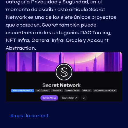
categoría Privacidad y Seguridad, en el
momento de escribir este artículo Secret
Network es uno de los siete únicos proyectos
que aparecen. Secret también puede
encontrarse en las categorías DAO Tooling,
NFT Infra, General Infra, Oracle y Account
Abstraction.
#most important