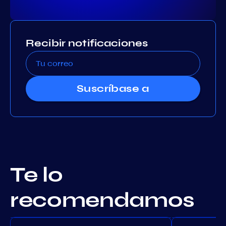
Recibir notificaciones
Suscríbase a
Te lo
recomendamos