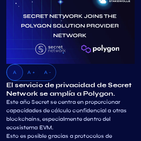
A
A +
A -
El servicio de privacidad de Secret
Network se amplía a Polygon.
Este año Secret se centra en proporcionar
capacidades de cálculo confidencial a otras
blockchains, especialmente dentro del
ecosistema EVM.
Esto es posible gracias a protocolos de