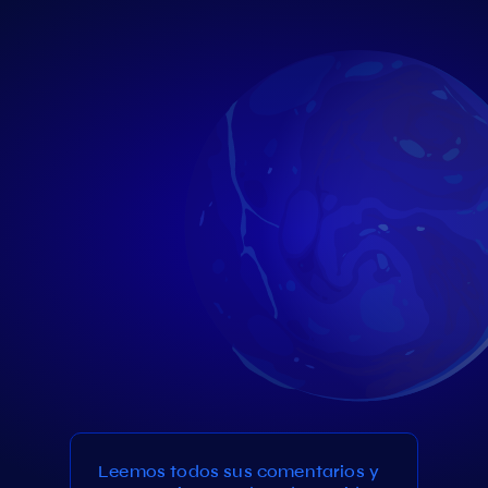
Leemos todos sus comentarios y