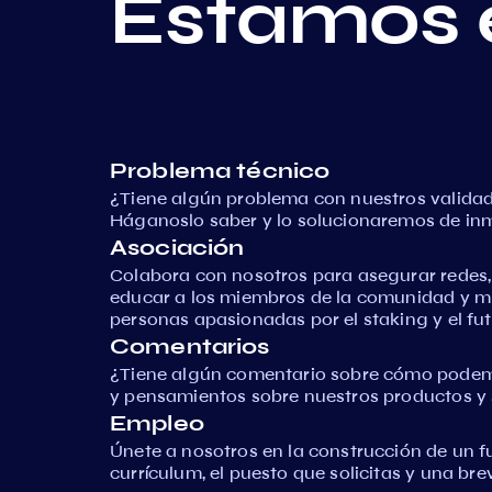
Estamos 
Problema técnico
¿Tiene algún problema con nuestros validad
Háganoslo saber y lo solucionaremos de in
Asociación
Colabora con nosotros para asegurar redes
educar a los miembros de la comunidad y 
personas apasionadas por el staking y el fut
Comentarios
¿Tiene algún comentario sobre cómo podem
y pensamientos sobre nuestros productos y s
Empleo
Únete a nosotros en la construcción de un f
currículum, el puesto que solicitas y una br