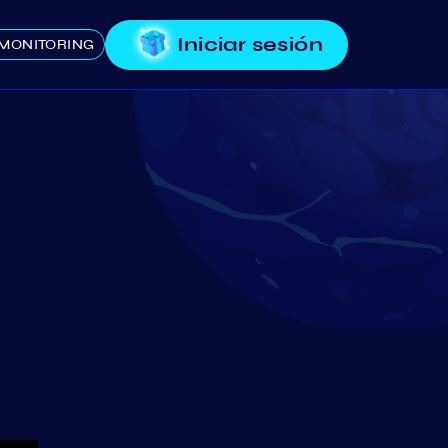
Iniciar sesión
MONITORING