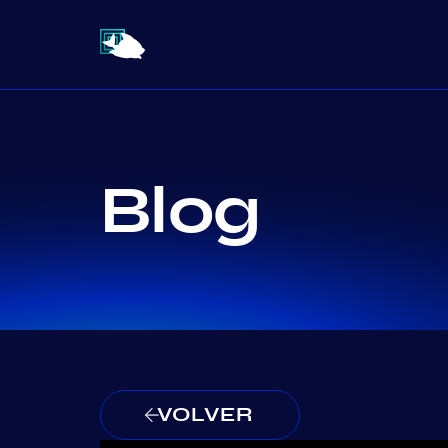
Blog
VOLVER