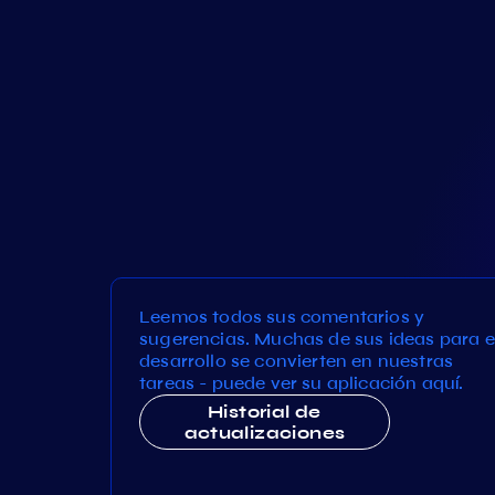
Leemos todos sus comentarios y
sugerencias. Muchas de sus ideas para e
desarrollo se convierten en nuestras
tareas - puede ver su aplicación aquí.
Historial de
actualizaciones