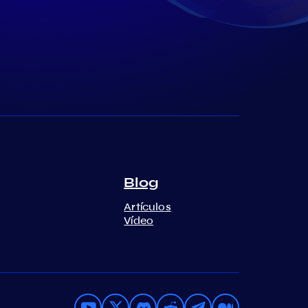
Blog
Artículos
Vídeo