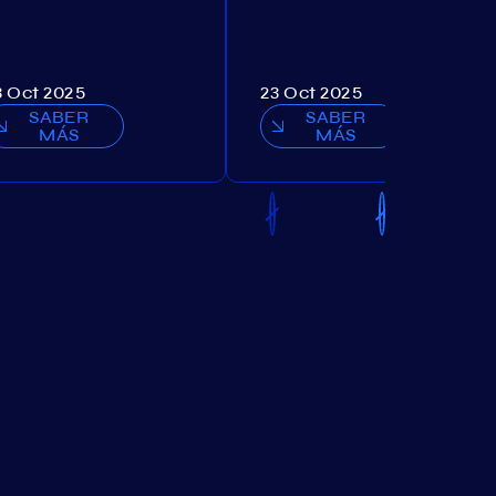
3 Oct 2025
23 Oct 2025
SABER
SABER
MÁS
MÁS