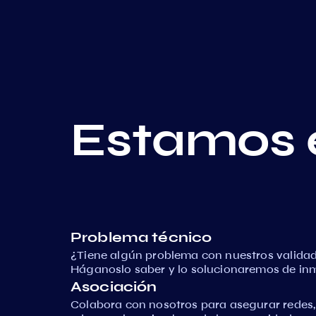
Estamos 
Problema técnico
¿Tiene algún problema con nuestros validad
Háganoslo saber y lo solucionaremos de in
Asociación
Colabora con nosotros para asegurar redes