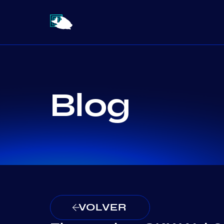
Blog
VOLVER