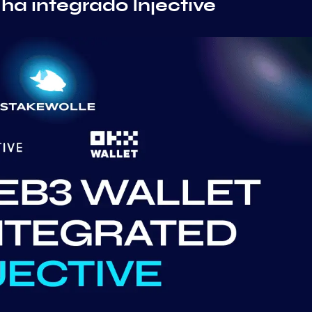
a integrado Injective