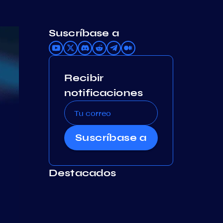
Suscríbase a
Recibir
notificaciones
Suscríbase a
Destacados