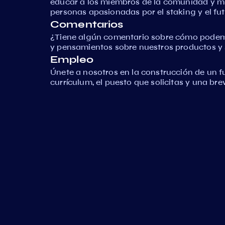
educar a los miembros de la comunidad y 
personas apasionadas por el staking y el fut
Comentarios
¿Tiene algún comentario sobre cómo podem
y pensamientos sobre nuestros productos y s
Empleo
Únete a nosotros en la construcción de un f
currículum, el puesto que solicitas y una br