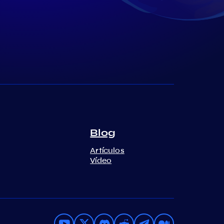
Blog
Artículos
Vídeo