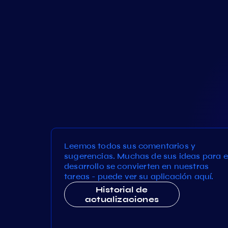
Leemos todos sus comentarios y
sugerencias. Muchas de sus ideas para e
desarrollo se convierten en nuestras
tareas - puede ver su aplicación aquí.
Historial de
actualizaciones