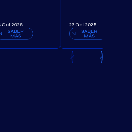
3 Oct 2025
23 Oct 2025
SABER
SABER
MÁS
MÁS