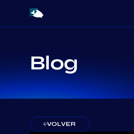
Blog
VOLVER