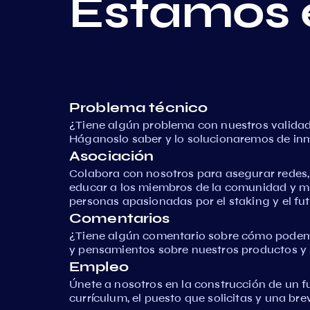
Estamos 
Problema técnico
¿Tiene algún problema con nuestros validad
Háganoslo saber y lo solucionaremos de in
Asociación
Colabora con nosotros para asegurar redes
educar a los miembros de la comunidad y 
personas apasionadas por el staking y el fut
Comentarios
¿Tiene algún comentario sobre cómo podem
y pensamientos sobre nuestros productos y s
Empleo
Únete a nosotros en la construcción de un f
currículum, el puesto que solicitas y una br