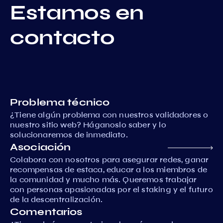
Estamos en
contacto
Problema técnico
¿Tiene algún problema con nuestros validadores o
nuestro sitio web? Háganoslo saber y lo
solucionaremos de inmediato.
Asociación
Colabora con nosotros para asegurar redes, ganar
recompensas de estaca, educar a los miembros de
la comunidad y mucho más. Queremos trabajar
con personas apasionadas por el staking y el futuro
de la descentralización.
Comentarios