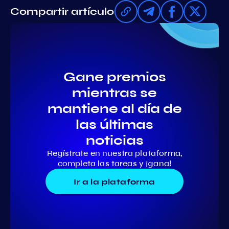
Compartir artículo
Gane premios
mientras se
mantiene al día de
las últimas
noticias
Regístrate en nuestra plataforma,
completa las tareas y ¡gana!
Ir a la plataforma