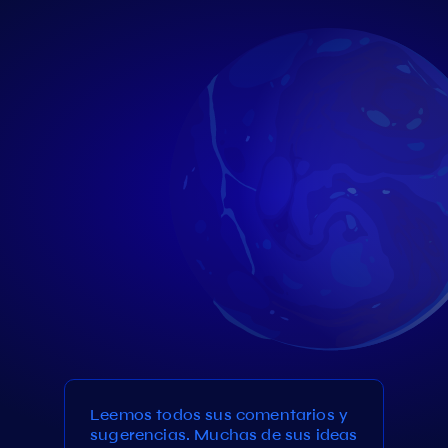
Leemos todos sus comentarios y
sugerencias. Muchas de sus ideas