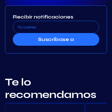
Recibir notificaciones
Suscríbase a
Te lo
recomendamos