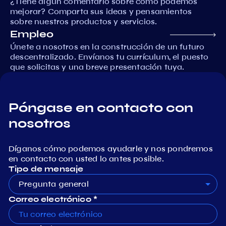
¿Tiene algún comentario sobre cómo podemos
mejorar? Comparta sus ideas y pensamientos
sobre nuestros productos y servicios.
Empleo
Únete a nosotros en la construcción de un futuro
descentralizado. Envíanos tu currículum, el puesto
que solicitas y una breve presentación tuya.
Póngase en contacto con
nosotros
Díganos cómo podemos ayudarle y nos pondremos
en contacto con usted lo antes posible.
Tipo de mensaje
Pregunta general
Correo electrónico *