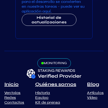
para el desarrollo se convierten
en nuestras tareas - puede ver su
aplicación aquí.
Historial de
actualizaciones
MONITORING
Inicio
Quiénes somos
Blog
Ventajas
Historia
Artículos
Redes
Equipo
Vídeo
Contactos
Kit de prensa