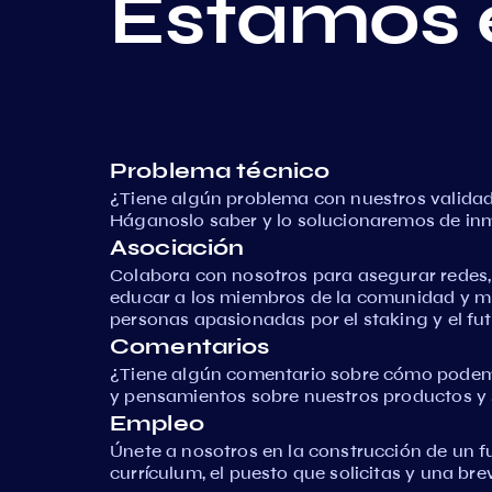
Estamos 
Problema técnico
¿Tiene algún problema con nuestros validad
Háganoslo saber y lo solucionaremos de in
Asociación
Colabora con nosotros para asegurar redes
educar a los miembros de la comunidad y 
personas apasionadas por el staking y el fut
Comentarios
¿Tiene algún comentario sobre cómo podem
y pensamientos sobre nuestros productos y s
Empleo
Únete a nosotros en la construcción de un f
currículum, el puesto que solicitas y una br