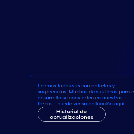
Leemos todos sus comentarios y
sugerencias. Muchas de sus ideas para e
desarrollo se convierten en nuestras
tareas - puede ver su aplicación aquí.
Historial de
actualizaciones