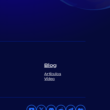
Blog
Artículos
Vídeo