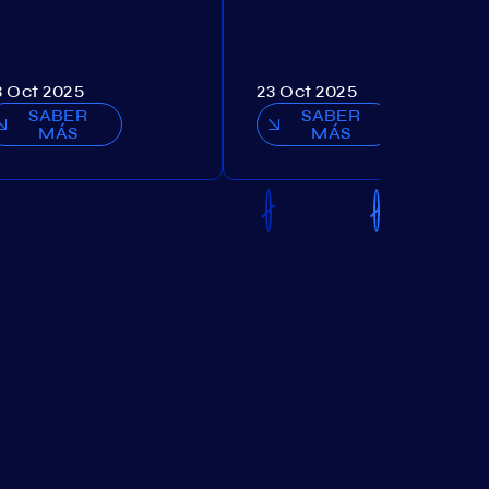
3 Oct 2025
23 Oct 2025
SABER
SABER
MÁS
MÁS