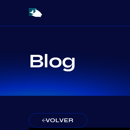
Blog
VOLVER