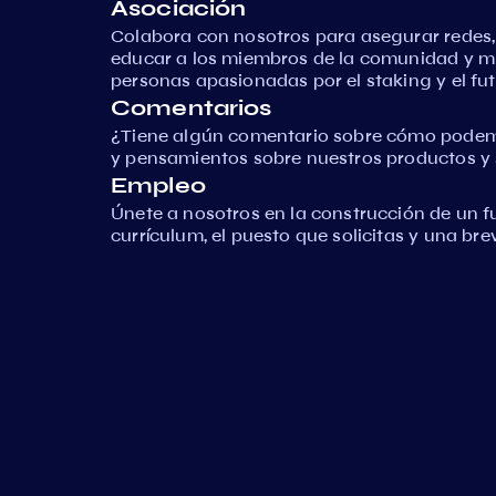
Asociación
Colabora con nosotros para asegurar redes
educar a los miembros de la comunidad y 
personas apasionadas por el staking y el fut
Comentarios
¿Tiene algún comentario sobre cómo podem
y pensamientos sobre nuestros productos y s
Empleo
Únete a nosotros en la construcción de un f
currículum, el puesto que solicitas y una br