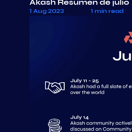
Akash Resumen de julio
1 Aug 2023
1 min read