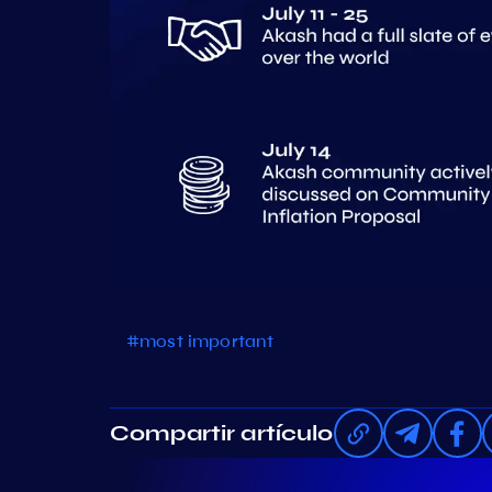
#most important
Compartir artículo