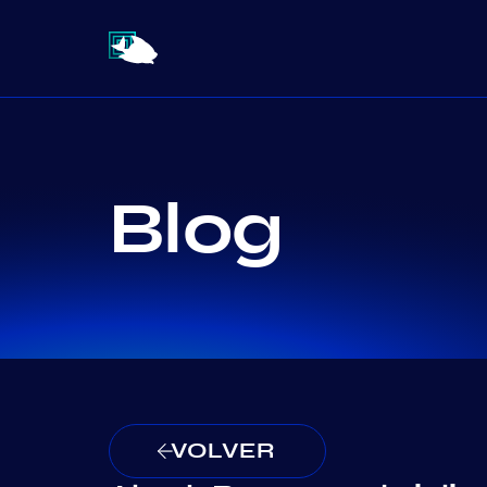
Blog
VOLVER