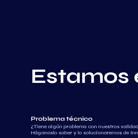
Estamos 
Problema técnico
¿Tiene algún problema con nuestros validad
Háganoslo saber y lo solucionaremos de in