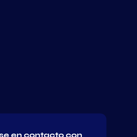
e en contacto con