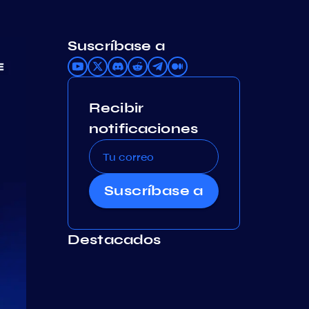
Suscríbase a
Recibir
notificaciones
Suscríbase a
Destacados