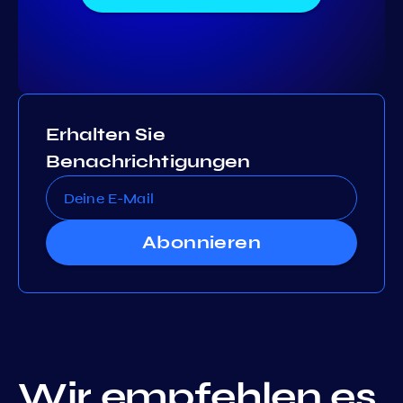
Erhalten Sie
Benachrichtigungen
Abonnieren
Wir empfehlen es