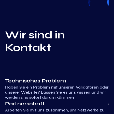
Wir sind in
Kontakt
Technisches Problem
Haben Sie ein Problem mit unseren Validatoren oder
unserer Website? Lassen Sie es uns wissen und wir
werden uns sofort darum kümmern.
Partnerschaft
Arbeiten Sie mit uns zusammen, um Netzwerke zu