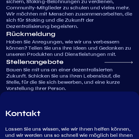
sichern, Staking-Belohnungen zu verdienen,
Community-Mitglieder zu schulen und vieles mehr.
Wir möchten mit Menschen zusammenarbeiten, die
sich für Staking und die Zukunft der
Dezentralisierung begeistern.
Rückmeldung
Haben Sie Anregungen, wie wir uns verbessern
können? Teilen Sie uns Ihre Ideen und Gedanken zu
unseren Produkten und Dienstleistungen mit.
Stellenangebote
Bauen Sie mit uns an einer dezentralisierten
Zukunft. Schicken Sie uns Ihren Lebenslauf, die
Stelle, für die Sie sich bewerben, und eine kurze
Vorstellung Ihrer Person.
Kontakt
Lassen Sie uns wissen, wie wir Ihnen helfen können,
und wir werden uns so schnell wie möglich bei Ihnen