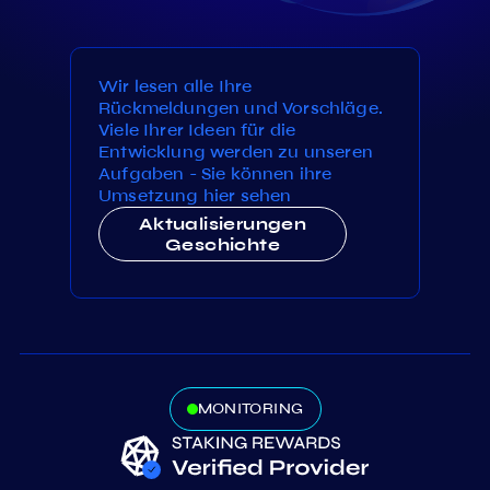
Wir lesen alle Ihre
Rückmeldungen und Vorschläge.
Viele Ihrer Ideen für die
Entwicklung werden zu unseren
Aufgaben - Sie können ihre
Umsetzung hier sehen
Aktualisierungen
Geschichte
MONITORING