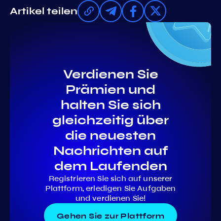
Artikel teilen
Verdienen Sie
Prämien und
halten Sie sich
gleichzeitig über
die neuesten
Nachrichten auf
dem Laufenden
Registrieren Sie sich auf unserer
Plattform, erledigen Sie Aufgaben
und verdienen Sie!
Gehen Sie zur Plattform