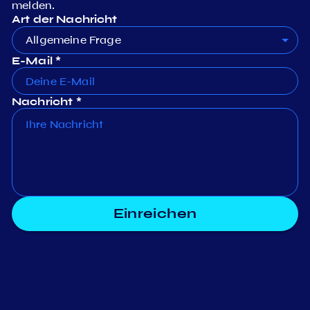
melden.
Art der Nachricht
Allgemeine Frage
E-Mail *
Nachricht *
Einreichen