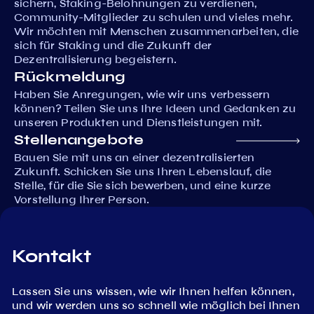
sichern, Staking-Belohnungen zu verdienen,
Community-Mitglieder zu schulen und vieles mehr.
Wir möchten mit Menschen zusammenarbeiten, die
sich für Staking und die Zukunft der
Dezentralisierung begeistern.
Rückmeldung
Haben Sie Anregungen, wie wir uns verbessern
können? Teilen Sie uns Ihre Ideen und Gedanken zu
unseren Produkten und Dienstleistungen mit.
Stellenangebote
Bauen Sie mit uns an einer dezentralisierten
Zukunft. Schicken Sie uns Ihren Lebenslauf, die
Stelle, für die Sie sich bewerben, und eine kurze
Vorstellung Ihrer Person.
Kontakt
Lassen Sie uns wissen, wie wir Ihnen helfen können,
und wir werden uns so schnell wie möglich bei Ihnen