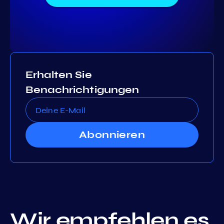
Erhalten Sie
Benachrichtigungen
Abonnieren
Wir empfehlen es