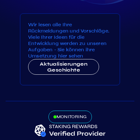
Wir lesen alle Ihre
Rückmeldungen und Vorschläge.
Viele Ihrer Ideen für die
Entwicklung werden zu unseren
Aufgaben - Sie können ihre
Umsetzung hier sehen
Aktualisierungen
Geschichte
MONITORING