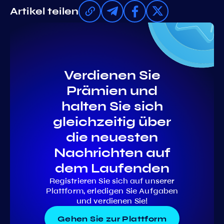
Artikel teilen
Verdienen Sie
Prämien und
halten Sie sich
gleichzeitig über
die neuesten
Nachrichten auf
dem Laufenden
Registrieren Sie sich auf unserer
Plattform, erledigen Sie Aufgaben
und verdienen Sie!
Gehen Sie zur Plattform