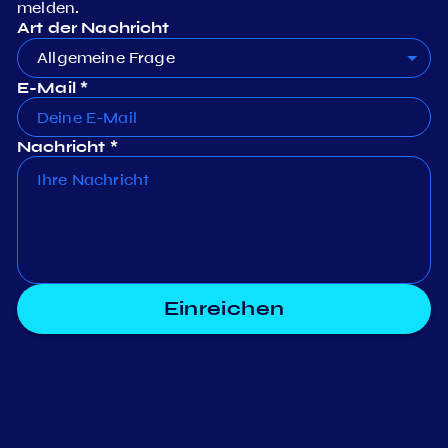
melden.
Art der Nachricht
Allgemeine Frage
E-Mail *
Nachricht *
Einreichen