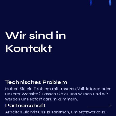
Wir sind in
Kontakt
Technisches Problem
Haben Sie ein Problem mit unseren Validatoren oder
unserer Website? Lassen Sie es uns wissen und wir
werden uns sofort darum kümmern.
Partnerschaft
Arbeiten Sie mit uns zusammen, um Netzwerke zu